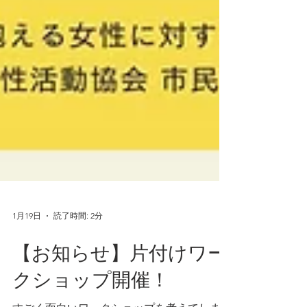
1月19日
読了時間: 2分
【お知らせ】片付けワー
クショップ開催！