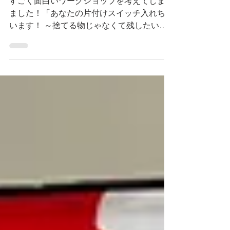
すごく面白いワークショップを考えてしまい
ました！「あなたの片付けスイッチ入れちゃ
います！ ～捨てる物じゃなくて残したい物
を知りたくて～」