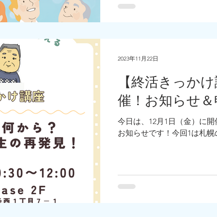
2023年11月22日
【終活きっかけ講
催！お知らせ＆
今日は、12月1日（金）に
お知らせです！今回1は札幌