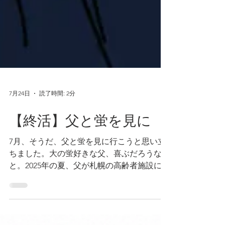
7月24日
読了時間: 2分
【終活】父と蛍を見に
7月、そうだ、父と蛍を見に行こうと思い立
ちました。大の蛍好きな父、喜ぶだろうな
と。2025年の夏、父が札幌の高齢者施設に入
居して、一年経とうとしていました。