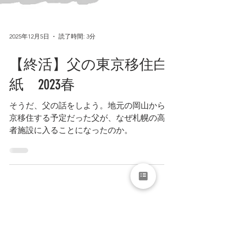
2025年12月5日
読了時間: 3分
【終活】父の東京移住白
紙 2023春