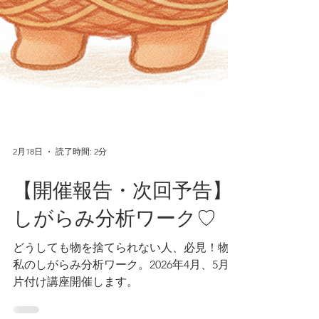
2月18日
読了時間: 2分
【開催報告・次回予告】