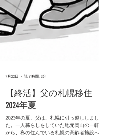
7月22日
読了時間: 2分
【終活】父の札幌移住