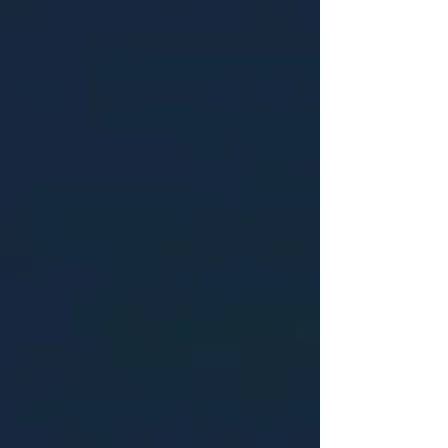
暮らすコツ講座」