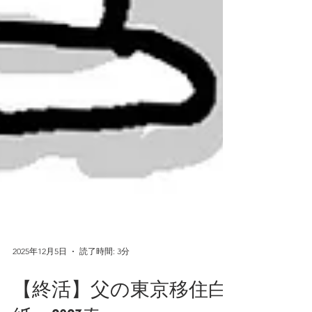
2025年12月5日
読了時間: 3分
【終活】父の東京移住白