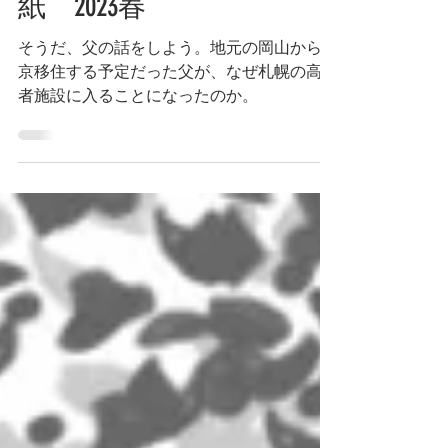
紙 2023春
そうだ、父の話をしよう。地元の岡山から東
京移住する予定だった父が、なぜ札幌の高齢
者施設に入ることになったのか。