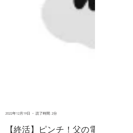
2022年12月19日
読了時間: 2分