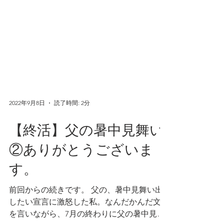
2022年9月8日
読了時間: 2分
【終活】父の暑中見舞い
②ありがとうございま
す。
前回からの続きです。 父の、暑中見舞い出