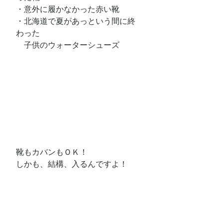
・意外に履かなかった赤い靴
・北海道で夏があっという間に終
わった
　子供のウォーターシューズ
靴もカバンもＯＫ！
しかも、結構、入るんですよ！