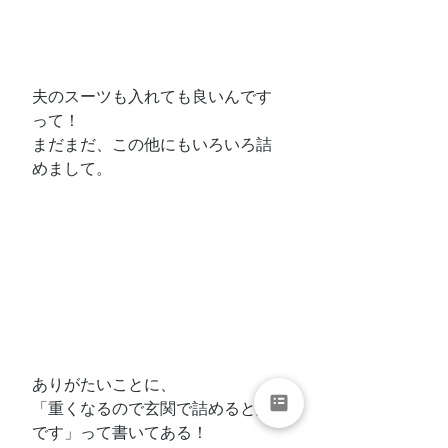
夫のスーツも入れても良いんです
って！
まだまだ、この他にもいろいろ詰
めまして。
ありがたいことに、
「重くなるので玄関で詰めると楽
です」って書いてある！