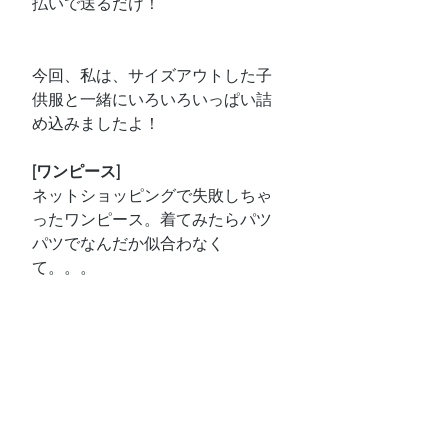
払いで送るだけ！
今回、私は、サイズアウトした子
供服と一緒にいろいろいっぱい詰
め込みましたよ！
[ワンピース]
ネットショッピングで失敗しちゃ
ったワンピース。着てみたらパツ
パツでなんだか似合わなく
て。。。