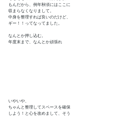
もんだから、例年秋頃にはここに
収まらなくなりまして。
中身を整理すれば良いのだけど、
ギー！！ってなってました。
なんとか押し込む。
年度末まで、なんとか頑張れ
いやいや、
ちゃんと整理してスペースを確保
しよう！と心を改めまして、そう