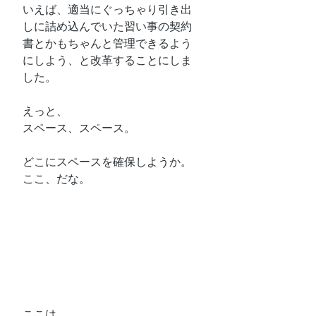
いえば、適当にぐっちゃり引き出
しに詰め込んでいた習い事の契約
書とかもちゃんと管理できるよう
にしよう、と改革することにしま
した。
えっと、
スペース、スペース。
どこにスペースを確保しようか。
ここ、だな。
ここは、