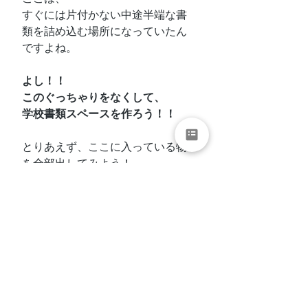
すぐには片付かない中途半端な書
類を詰め込む場所になっていたん
ですよね。
よし！！
このぐっちゃりをなくして、
学校書類スペースを作ろう！！
とりあえず、ここに入っている物
を全部出してみよう！
ドドーン！