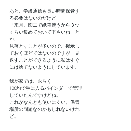
あと、学級通信も長い時間保管す
る必要はないのだけど
「来月、図工で紙箱使うから３つ
くらい集めておいて下さいね」と
か、
見落とすことが多いので、掲示し
ておくほどではないのですが、見
返すことができるように私はすぐ
には捨てないようにしています。
我が家では、永らく
100均で手に入るバインダーで管理
していたんですけどね。
これがなんとも使いにくい。保管
場所の問題なのかもしれないけれ
ど。