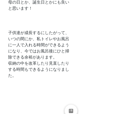
母の日とか、誕生日とかにも良い
と思います！
子供達が成長するにしたがって、
いつの間にか、私トイレやお風呂
に一人で入れる時間ができるよう
になり、今ではお風呂後にひと掃
除できる余裕があります。
収納の中を改革したり見直したり
する時間もできるようになりまし
た。