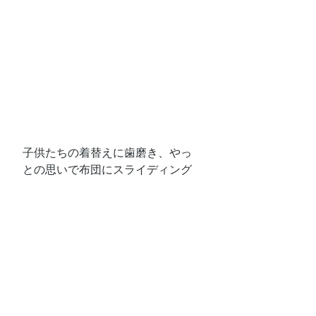
子供たちの着替えに歯磨き、やっ
との思いで布団にスライディング