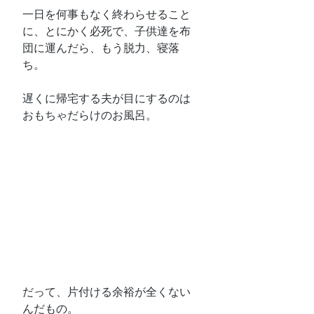
一日を何事もなく終わらせること
に、とにかく必死で、子供達を布
団に運んだら、もう脱力、寝落
ち。
遅くに帰宅する夫が目にするのは
おもちゃだらけのお風呂。
だって、片付ける余裕が全くない
んだもの。