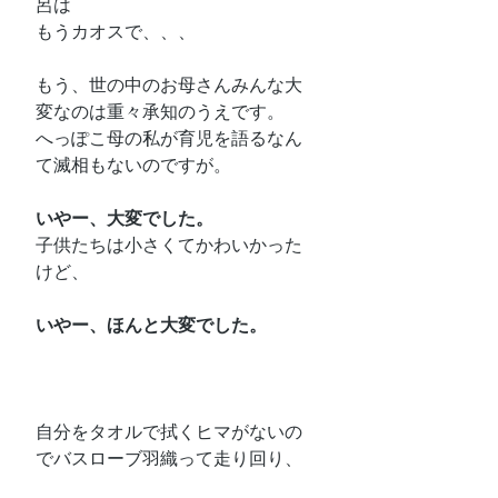
呂は
もうカオスで、、、
もう、世の中のお母さんみんな大
変なのは重々承知のうえです。
へっぽこ母の私が育児を語るなん
て滅相もないのですが。
いやー、大変でした。
子供たちは小さくてかわいかった
けど、
いやー、ほんと大変でした。
自分をタオルで拭くヒマがないの
でバスローブ羽織って走り回り、