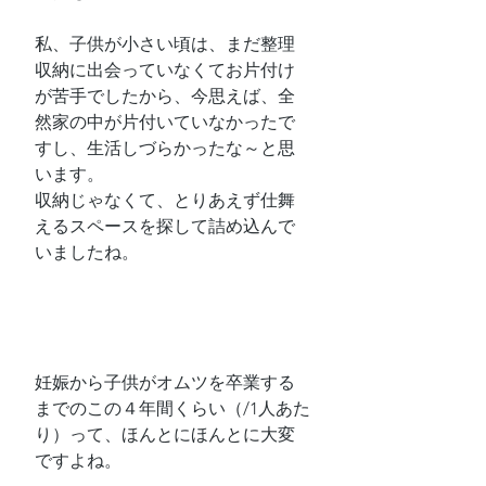
私、子供が小さい頃は、まだ整理
収納に出会っていなくてお片付け
が苦手でしたから、今思えば、全
然家の中が片付いていなかったで
すし、生活しづらかったな～と思
います。
収納じゃなくて、とりあえず仕舞
えるスペースを探して詰め込んで
いましたね。
妊娠から子供がオムツを卒業する
までのこの４年間くらい（/1人あた
り）って、ほんとにほんとに大変
ですよね。