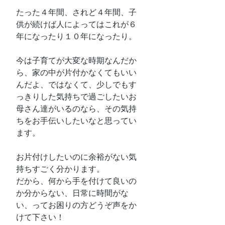
たった４年間、されど４年間、子
供が続けば人によってはこれが６
年になったり１０年になったり。
今は子育てが大変な時期なんだか
ら、家の中が片付かなくてもいい
んだよ、ではなくて、少しでもす
っきりした気持ちで過ごしたいお
母さん達がいるのなら、その気持
ちをお手伝いしたいなと思ってい
ます。
お片付けしたいのに余裕がない気
持ちすごく分かります。
だから、何から手を付けて良いの
か分からない、日常に時間がな
い、ってお困りの方どうぞ声をか
けて下さい！