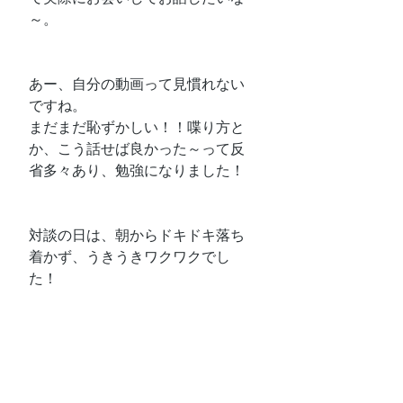
～。
あー、自分の動画って見慣れない
ですね。
まだまだ恥ずかしい！！喋り方と
か、こう話せば良かった～って反
省多々あり、勉強になりました！
対談の日は、朝からドキドキ落ち
着かず、うきうきワクワクでし
た！