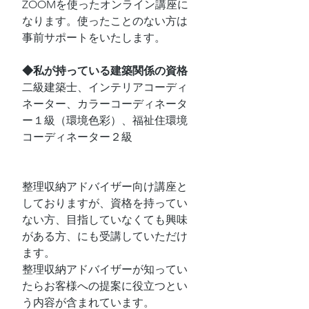
ZOOMを使ったオンライン講座に
なります。使ったことのない方は
事前サポートをいたします。
◆私が持っている建築関係の資格
二級建築士、インテリアコーディ
ネーター、カラーコーディネータ
ー１級（環境色彩）、福祉住環境
コーディネーター２級
整理収納アドバイザー向け講座と
しておりますが、資格を持ってい
ない方、目指していなくても興味
がある方、にも受講していただけ
ます。
整理収納アドバイザーが知ってい
たらお客様への提案に役立つとい
う内容が含まれています。