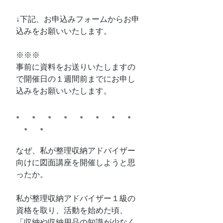
↓下記、お申込みフォームからお申
込みをお願いいたします。
※※※
事前に資料をお送りいたしますの
で開催日の１週間前までにお申し
込みをお願いいたします。
。　。　。　。　。　。　。　。
　。　。
なぜ、私が整理収納アドバイザー
向けに図面講座を開催しようと思
ったか。
私が整理収納アドバイザー１級の
資格を取り、活動を始めた頃、
「収納や収納用品の知識が少なく