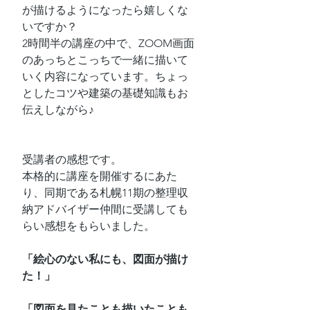
が描けるようになったら嬉しくな
いですか？
2時間半の講座の中で、ZOOM画面
のあっちとこっちで一緒に描いて
いく内容になっています。ちょっ
としたコツや建築の基礎知識もお
伝えしながら♪
受講者の感想です。
本格的に講座を開催するにあた
り、同期である札幌11期の整理収
納アドバイザー仲間に受講しても
らい感想をもらいました。
「絵心のない私にも、図面が描け
た！」
「図面を見たことも描いたことも