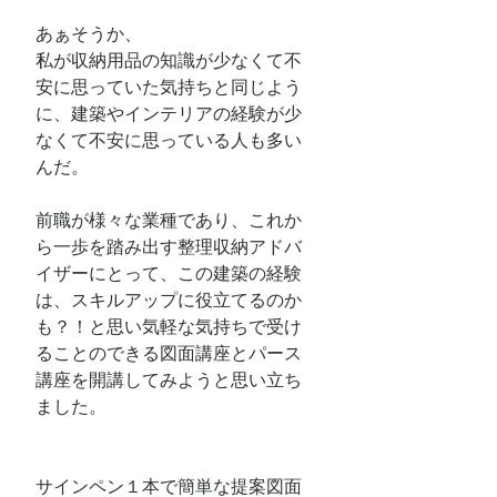
あぁそうか、
私が収納用品の知識が少なくて不
安に思っていた気持ちと同じよう
に、建築やインテリアの経験が少
なくて不安に思っている人も多い
んだ。
前職が様々な業種であり、これか
ら一歩を踏み出す整理収納アドバ
イザーにとって、この建築の経験
は、スキルアップに役立てるのか
も？！と思い気軽な気持ちで受け
ることのできる図面講座とパース
講座を開講してみようと思い立ち
ました。
サインペン１本で簡単な提案図面