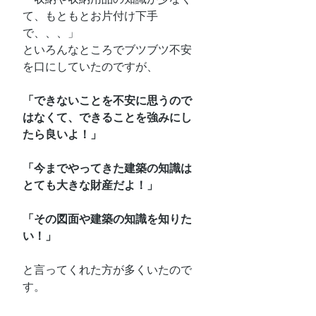
て、もともとお片付け下手
で、、、」
といろんなところでブツブツ不安
を口にしていたのですが、
「できないことを不安に思うので
はなくて、できることを強みにし
たら良いよ！」
「今までやってきた建築の知識は
とても大きな財産だよ！」
「その図面や建築の知識を知りた
い！」
と言ってくれた方が多くいたので
す。