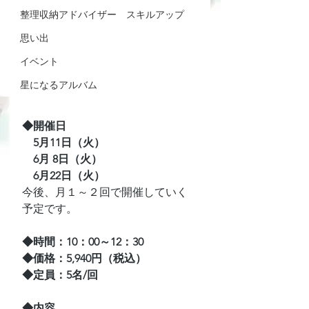
整理収納アドバイザー スキルアップ
思い出
イベント
星になるアルバム
◆開催日
　5月11日（火）
　6月 8日（火）
　6月22日（火）
今後、月１～２回で開催していく
予定です。
◆時間：10：00～12：30
◆価格：5,940円（税込）
◆定員：5名/回
◆内容