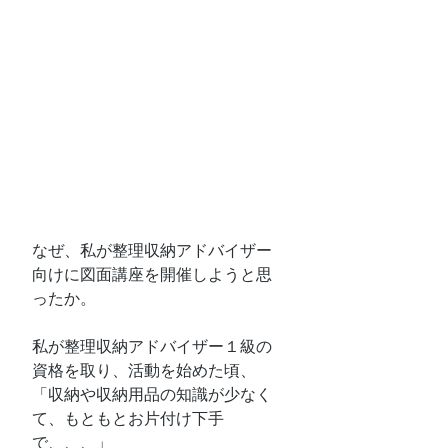
なぜ、私が整理収納アドバイザー
向けに図面講座を開催しようと思
ったか。
私が整理収納アドバイザー１級の
資格を取り、活動を始めた頃、
「収納や収納用品の知識が少なく
て、もともとお片付け下手
で、、、」