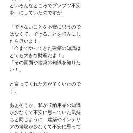
といろんなところでブツブツ不安
を口にしていたのですが、
「できないことを不安に思うので
はなくて、できることを強みにし
たら良いよ！」
「今までやってきた建築の知識は
とても大きな財産だよ！」
「その図面や建築の知識を知りた
い！」
と言ってくれた方が多くいたので
す。
あぁそうか、私が収納用品の知識
が少なくて不安に思っていた気持
ちと同じように、建築やインテリ
アの経験が少なくて不安に思って