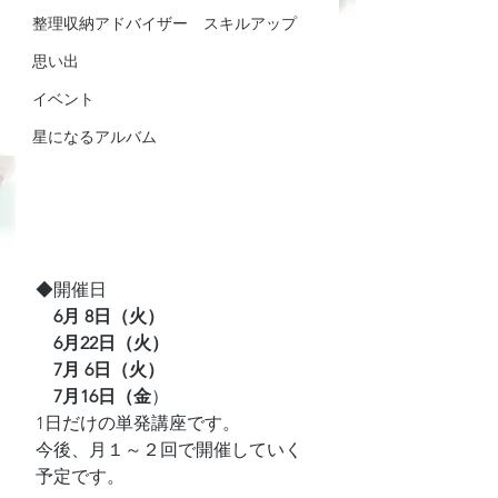
整理収納アドバイザー スキルアップ
思い出
イベント
星になるアルバム
◆開催日
　6月 8日（火）
　6月22日（火）
　7月 6日（火）
　7月16日（金
）
1日だけの単発講座です。
今後、月１～２回で開催していく
予定です。