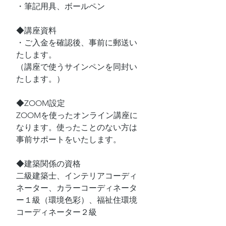
・筆記用具、ボールペン
◆講座資料
・ご入金を確認後、事前に郵送い
たします。
（講座で使うサインペンを同封い
たします。）
◆ZOOM設定
ZOOMを使ったオンライン講座に
なります。使ったことのない方は
事前サポートをいたします。
◆建築関係の資格
二級建築士、インテリアコーディ
ネーター、カラーコーディネータ
ー１級（環境色彩）、福祉住環境
コーディネーター２級