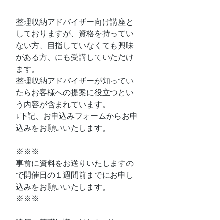
整理収納アドバイザー向け講座と
しておりますが、資格を持ってい
ない方、目指していなくても興味
がある方、にも受講していただけ
ます。
整理収納アドバイザーが知ってい
たらお客様への提案に役立つとい
う内容が含まれています。
↓下記、お申込みフォームからお申
込みをお願いいたします。
※※※
事前に資料をお送りいたしますの
で開催日の１週間前までにお申し
込みをお願いいたします。
※※※