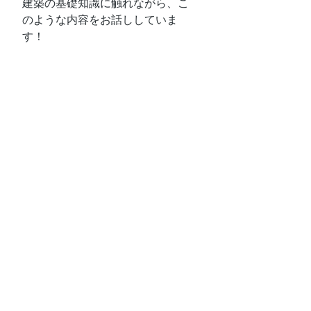
建築の基礎知識に触れながら、こ
のような内容をお話ししていま
す！