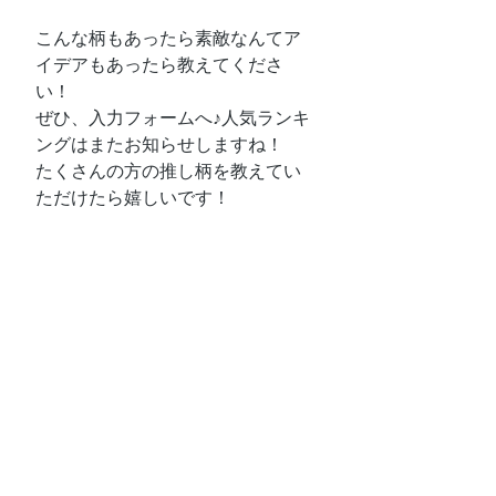
こんな柄もあったら素敵なんてア
イデアもあったら教えてくださ
い！
ぜひ、入力フォームへ♪人気ランキ
ングはまたお知らせしますね！
たくさんの方の推し柄を教えてい
ただけたら嬉しいです！