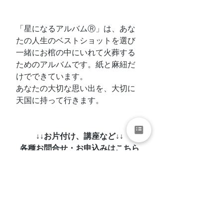
「星になるアルバムⓇ」は、あな
たの人生のベストショットを選び
一緒にお棺の中にいれて火葬する
ためのアルバムです。紙と麻紐だ
けでできています。
あなたの大切な思い出を、大切に
天国に持って行きます。
↓↓お片付け、講座など↓↓
各種お問合せ・お申込みはこちら
から