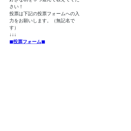
さい！
投票は下記の投票フォームへの入
力をお願いします。（無記名で
す）
↓↓↓
◼︎投票フォーム◼︎