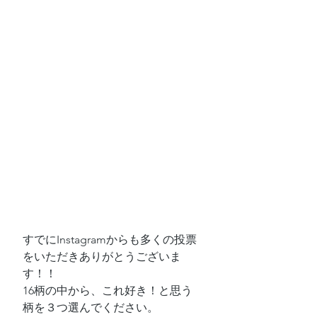
すでにInstagramからも多くの投票
をいただきありがとうございま
す！！
16柄の中から、これ好き！と思う
柄を３つ選んでください。