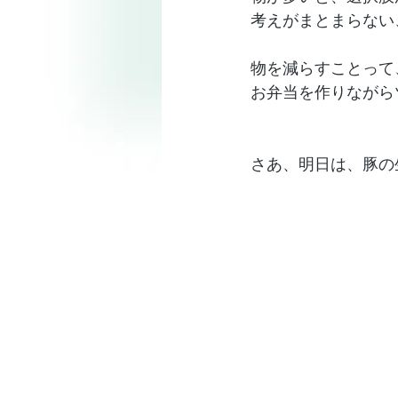
考えがまとまらない
物を減らすことって
お弁当を作りながら
さあ、明日は、豚の