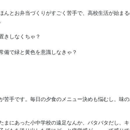
ほんとお弁当づくりがすごく苦手で、高校生活が始まる
。
置きしなくちゃ？
常備で緑と黄色を意識しなきゃ？
が苦手です。毎日の夕食のメニュー決めも悩むし、味の
たまにあった小中学校の遠足なんか、バタバタだし、キ