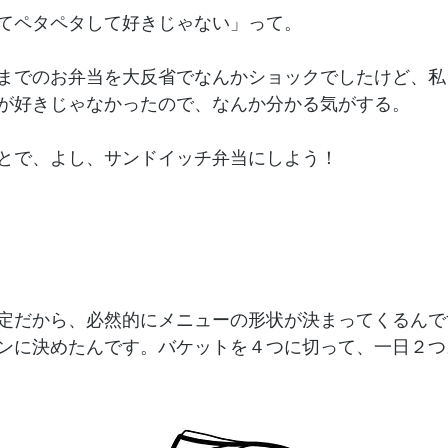
てペタペタして好きじゃない」って。
までのお弁当を大反省でなんかショックでしたけど、私
が好きじゃなかったので、なんか分かる気がする。
とで、よし、サンドイッチ弁当にしよう！
定だから、必然的にメニューの形状が決まってくるんで
ンに決めたんです。バケットを４つに切って、一日２つ