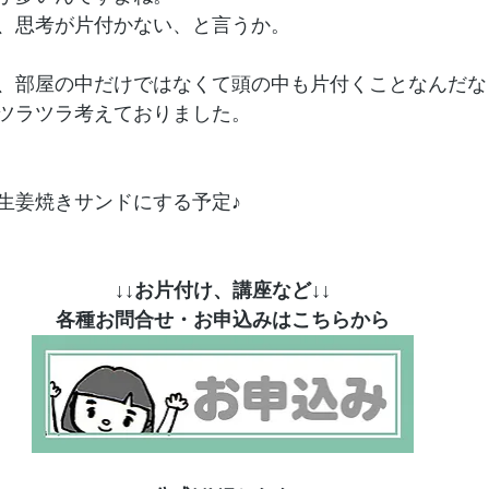
、思考が片付かない、と言うか。
、部屋の中だけではなくて頭の中も片付くことなんだな
ツラツラ考えておりました。
生姜焼きサンドにする予定♪
↓↓お片付け、講座など↓↓
各種お問合せ・お申込みはこちらから