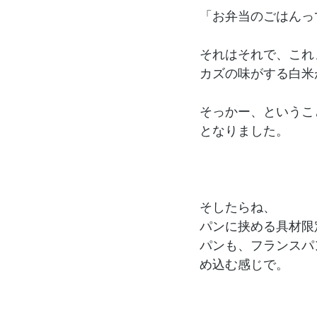
「お弁当のごはんっ
それはそれで、これ
カズの味がする白米
そっかー、というこ
となりました。
そしたらね、
パンに挟める具材限
パンも、フランスパ
め込む感じで。