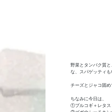
野菜とタンパク質と
な、スパゲッティも
チーズとジャコ固め
ちなみに今日は、
①プルコギ＋レタス