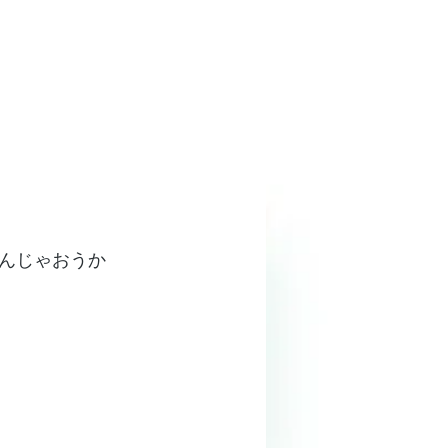
んじゃおうか