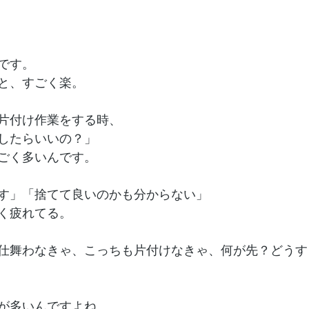
です。
と、すごく楽。
片付け作業をする時、
したらいいの？」
ごく多いんです。
す」「捨てて良いのかも分からない」
く疲れてる。
仕舞わなきゃ、こっちも片付けなきゃ、何が先？どうす
が多いんですよね。