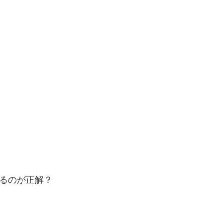
るのが正解？