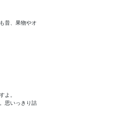
も昔、果物やオ
すよ。
。思いっきり詰