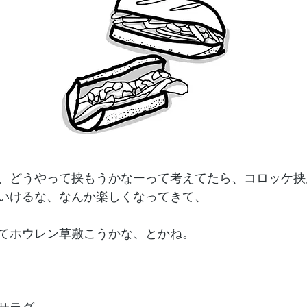
、どうやって挟もうかなーって考えてたら、コロッケ挟
いけるな、なんか楽しくなってきて、
てホウレン草敷こうかな、とかね。