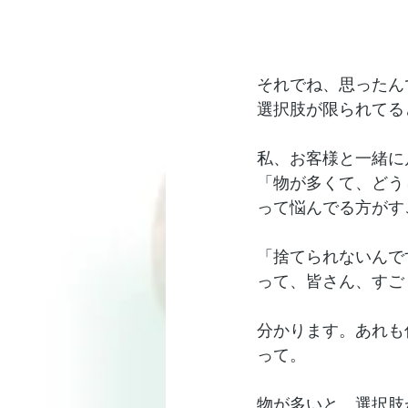
それでね、思ったん
選択肢が限られてる
私、お客様と一緒に
「物が多くて、どう
って悩んでる方がす
「捨てられないんで
って、皆さん、すご
分かります。あれも
って。
物が多いと、選択肢