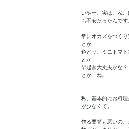
いやー、実は、私、
も不安だったんです
常にオカズをつくり
とか
色どり、ミニトマト
とか
早起き大丈夫かな？
とか、ね。
私、基本的にお料理
が少なくて。
作る要領も悪いの。