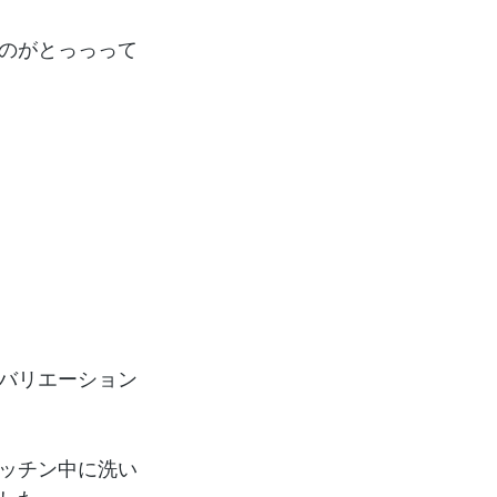
のがとっっって
バリエーション
ッチン中に洗い