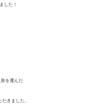
ました！
人形を運んだ
ただきました。