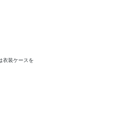
は衣装ケースを