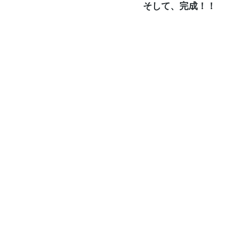
そして、完成！！