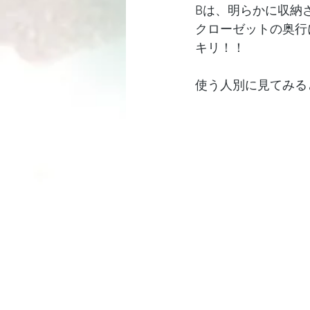
Bは、明らかに収納
クローゼットの奥行
キリ！！
使う人別に見てみる