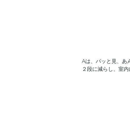
Aは、パッと見、あ
２段に減らし、室内