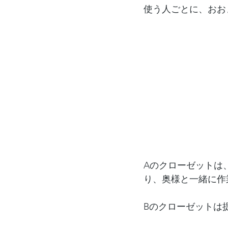
使う人ごとに、おお
Aのクローゼットは
り、奥様と一緒に作
Bのクローゼットは