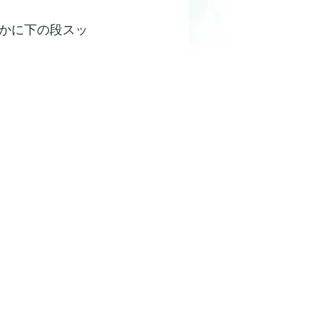
かに下の段スッ