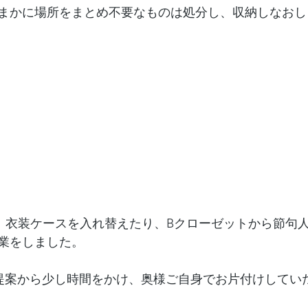
まかに場所をまとめ不要なものは処分し、収納しなおし
、衣装ケースを入れ替えたり、Bクローゼットから節句
業をしました。
提案から少し時間をかけ、奥様ご自身でお片付けしてい