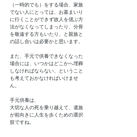
（一時的でも）をする場合、家族
でない人にとっては、お墓まいり
に行くことができず故人を偲ぶ方
法がなくなってしまったり、分骨
を敬遠する方もいたり、と親族と
の話し合いは必要かと思います。
また、手元で供養できなくなった
場合には、いつかはどこかへ埋葬
しなければならない、ということ
も考えておかなければいけませ
ん。
手元供養は、
大切な人の死を乗り越えて、遺族
が前向きに人生を歩くための選択
肢ですね。