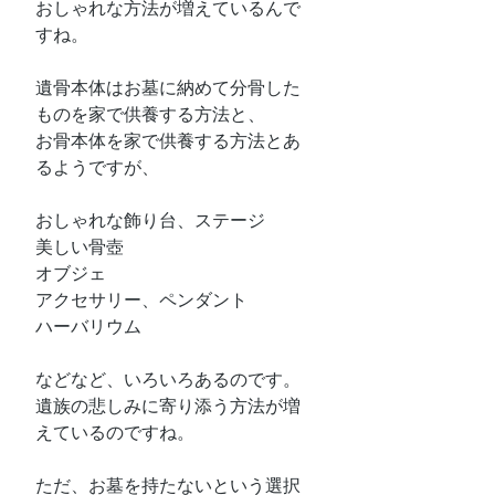
おしゃれな方法が増えているんで
すね。
遺骨本体はお墓に納めて分骨した
ものを家で供養する方法と、
お骨本体を家で供養する方法とあ
るようですが、
おしゃれな飾り台、ステージ
美しい骨壺
オブジェ
アクセサリー、ペンダント
ハーバリウム
などなど、いろいろあるのです。
遺族の悲しみに寄り添う方法が増
えているのですね。
ただ、お墓を持たないという選択