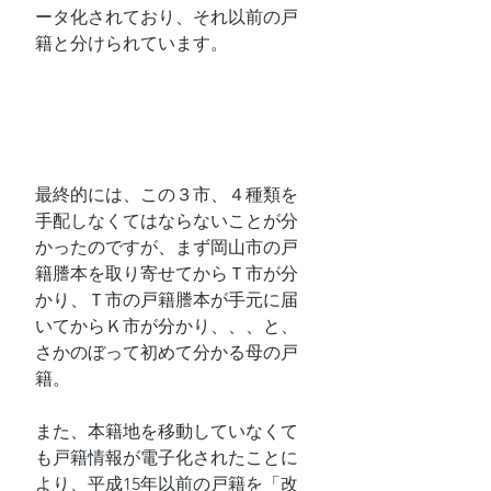
ータ化されており、それ以前の戸
籍と分けられています。
最終的には、この３市、４種類を
手配しなくてはならないことが分
かったのですが、まず岡山市の戸
籍謄本を取り寄せてからＴ市が分
かり、Ｔ市の戸籍謄本が手元に届
いてからＫ市が分かり、、、と、
さかのぼって初めて分かる母の戸
籍。
また、本籍地を移動していなくて
も戸籍情報が電子化されたことに
より、平成15年以前の戸籍を「改