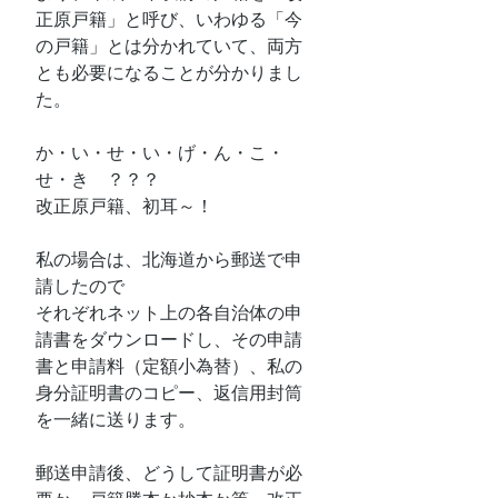
正原戸籍」と呼び、いわゆる「今
の戸籍」とは分かれていて、両方
とも必要になることが分かりまし
た。
か・い・せ・い・げ・ん・こ・
せ・き　？？？
改正原戸籍、初耳～！
私の場合は、北海道から郵送で申
請したので
それぞれネット上の各自治体の申
請書をダウンロードし、その申請
書と申請料（定額小為替）、私の
身分証明書のコピー、返信用封筒
を一緒に送ります。
郵送申請後、どうして証明書が必