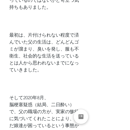
っているのではないかと苛立つ気
持ちもありました。
最初は、片付けられない程度で済
んでいた父の生活は、どんどんゴ
ミが溜まり、臭いを発し、服も不
衛生、社会的な生活を送っている
とは人から思われないまでになっ
ていきました。
そして2020年8月、
脳梗塞疑惑（結局、二日酔い）
で、父の職場の方が、実家の惨状
に気づいてくれたことにより、た
だ娘達が困っているという事態か