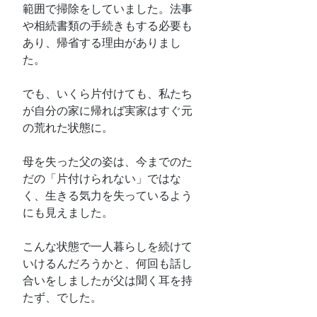
範囲で掃除をしていました。法事
や相続書類の手続きもする必要も
あり、帰省する理由がありまし
た。
でも、いくら片付けても、私たち
が自分の家に帰れば実家はすぐ元
の荒れた状態に。
母を失った父の姿は、今までのた
だの「片付けられない」ではな
く、生きる気力を失っているよう
にも見えました。
こんな状態で一人暮らしを続けて
いけるんだろうかと、何回も話し
合いをしましたが父は聞く耳を持
たず、でした。