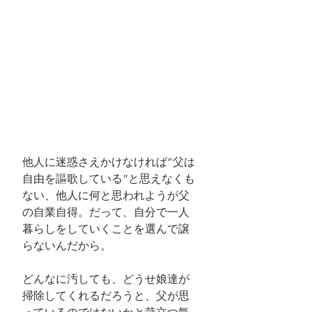
他人に迷惑さえかけなければ”父は
自由を謳歌している”と思えなくも
ない、他人に何と思われようが父
の自業自得。だって、自分で一人
暮らしをしていくことを選んで譲
らないんだから。
どんなに汚しても、どうせ娘達が
掃除してくれるだろうと、父が思