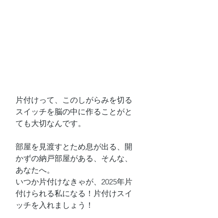
片付けって、このしがらみを切る
スイッチを脳の中に作ることがと
ても大切なんです。
部屋を見渡すとため息が出る、開
かずの納戸部屋がある、そんな、
あなたへ。
いつか片付けなきゃが、2025年片
付けられる私になる！片付けスイ
ッチを入れましょう！