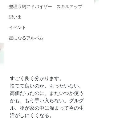
整理収納アドバイザー スキルアップ
思い出
イベント
星になるアルバム
すごく良く分かります。
捨てて良いのか、もったいない、
高価だったのに、またいつか使う
かも、もう手い入らない。グルグ
ル、物が家の中に溜まって今の生
活がしにくくなる。