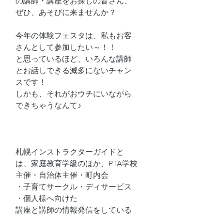
の講師・講座をお探しの皆さん、
ぜひ、あそびに来ませんか？
今年の体験フェスタは、私もお客
さんとして参加したい～！！
と思っているほど、いろんな講師
とお話しできる滅多にないチャン
スです！
しかも、それがおウチにいながら
できちゃうなんて♪
札幌インストラクターガイドと
は、家庭教育学級のほか、PTA学校
主催・自治体主催・町内会
・子育てサークル・ディサービス
・個人様へ向けた
講座と講師の情報発信をしている