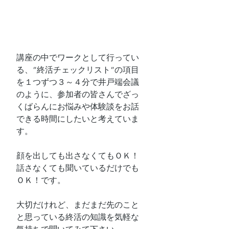
講座の中でワークとして行ってい
る、”終活チェックリスト”の項目
を１つずつ３～４分で井戸端会議
のように、参加者の皆さんでざっ
くばらんにお悩みや体験談をお話
できる時間にしたいと考えていま
す。
顔を出しても出さなくてもＯＫ！
話さなくても聞いているだけでも
ＯＫ！です。
大切だけれど、まだまだ先のこと
と思っている終活の知識を気軽な