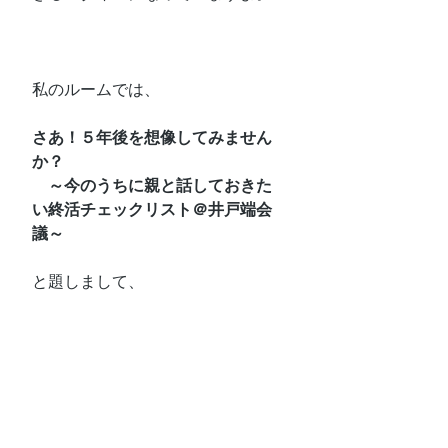
私のルームでは、
さあ！５年後を想像してみません
か？
　～今のうちに親と話しておきた
い終活チェックリスト＠井戸端会
議～
と題しまして、