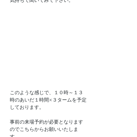
気持ちで聞いてみて下さい。
このような感じで、１０時～１３
時のあいだ１時間×３タームを予定
しております。
事前の来場予約が必要となります
のでこちらからお願いいたしま
す。