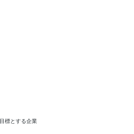
目標とする企業