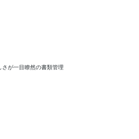
しさが一目瞭然の書類管理