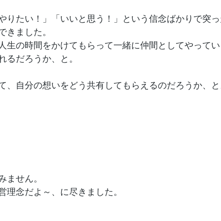
やりたい！」「いいと思う！」という信念ばかりで突っ
できました。
人生の時間をかけてもらって一緒に仲間としてやってい
れるだろうか、と。
て、自分の想いをどう共有してもらえるのだろうか、と
みません。
営理念だよ～、に尽きました。
、