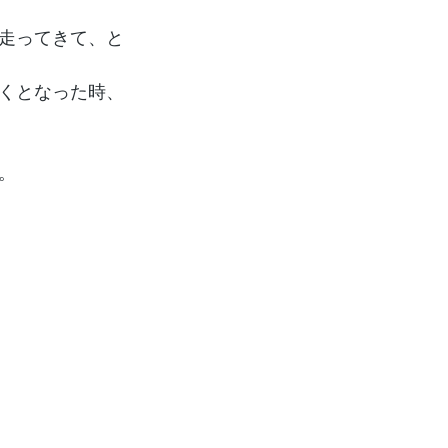
走ってきて、と
くとなった時、
。