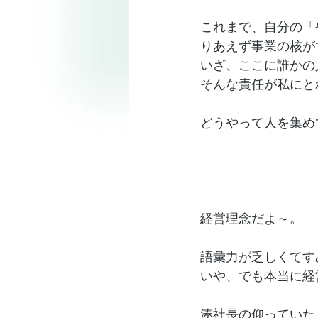
これまで、自分の「
りあえず事業の核が
いざ、ここに誰かの
そんな責任が私にと
どうやって人を集め
経営理念だよ～。
語彙力が乏しくてす
いや、でも本当に経
湊社長の仰っていた