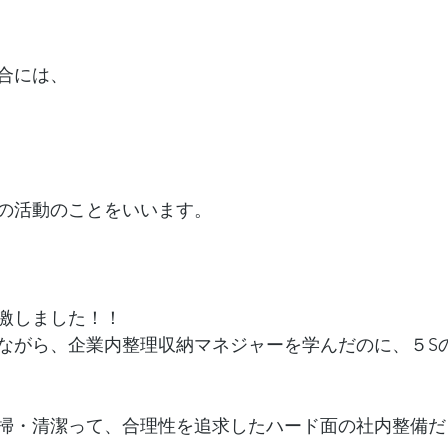
合には、
の活動のことをいいます。
激しました！！
ながら、企業内整理収納マネジャーを学んだのに、５S
掃・清潔って、合理性を追求したハード面の社内整備だ