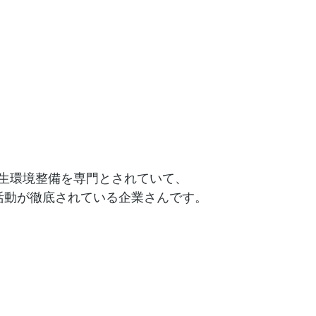
生環境整備を専門とされていて、
活動が徹底されている企業さんです。