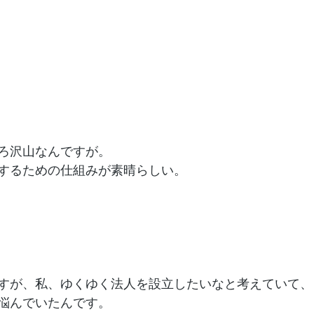
ろ沢山なんですが。
するための仕組みが素晴らしい。
すが、私、ゆくゆく法人を設立したいなと考えていて、
悩んでいたんです。