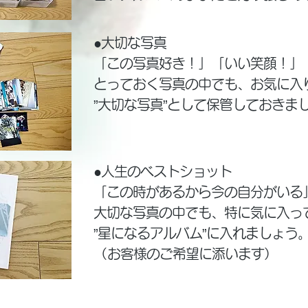
●大切な写真
「この写真好き！」「いい笑顔！」
とっておく写真の中でも、お気に入
​”大切な写真”として保管しておきま
●人生のベストショット
「この時があるから今の自分がいる
大切な写真の中でも、特に気に入っ
”星になるアルバム”に入れましょう
​（お客様のご希望に添います）