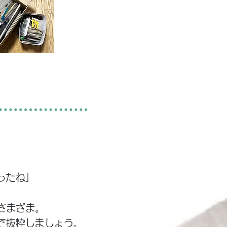
ったね」
さまざま。
で抜粋しましょう。