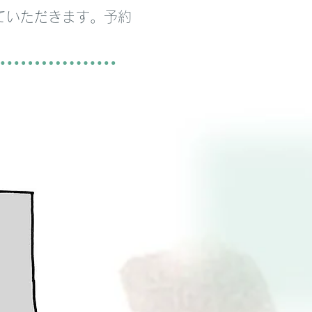
ていただきます。予約