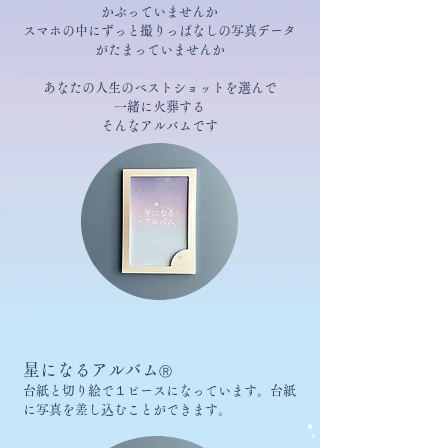
かぶっていませんか
スマホの中にずっと撮りっぱなしの写真データ
がたまっていませんか
あなたの人生のベストショットを選んで
一緒に火葬する
​そんなアルバムです
​星になるアルバム
Ⓡ
​台紙と切り絵で１ピースになっています。台紙
に写真を差し込むことができます。