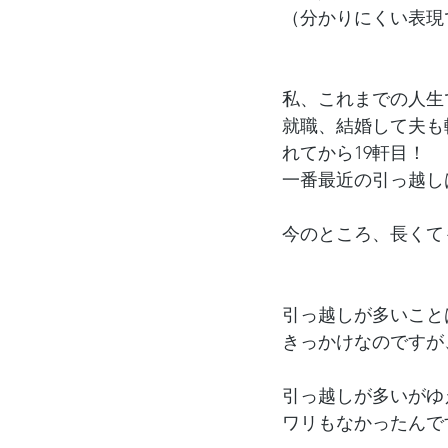
（分かりにくい表現
私、これまでの人生
就職、結婚して夫も
れてから19軒目！
一番最近の引っ越しは
今のところ、長くて
引っ越しが多いこと
きっかけなのですが
引っ越しが多いがゆ
ワリもなかったんで