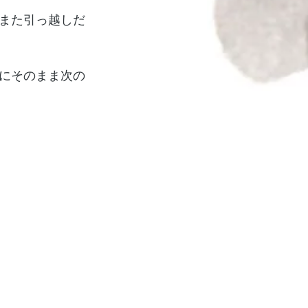
また引っ越しだ
にそのまま次の