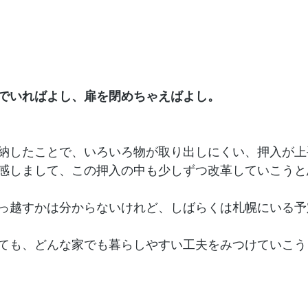
でいればよし、扉を閉めちゃえばよし。
納したことで、いろいろ物が取り出しにくい、押入が上
感しまして、この押入の中も少しずつ改革していこうと
っ越すかは分からないけれど、しばらくは札幌にいる予
ても、どんな家でも暮らしやすい工夫をみつけていこう