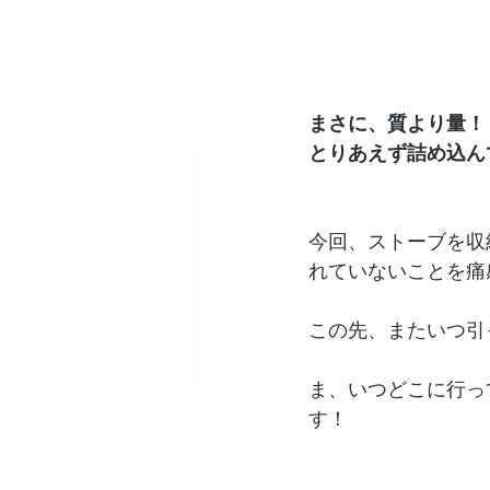
まさに、質より量！
とりあえず詰め込ん
今回、ストーブを収
れていないことを痛
この先、またいつ引
ま、いつどこに行っ
す！