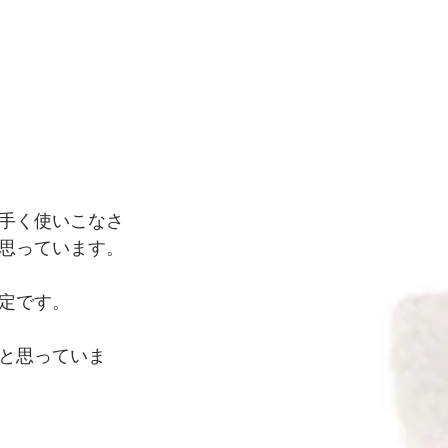
手く使いこなさ
思っています。
定です。
と思っていま