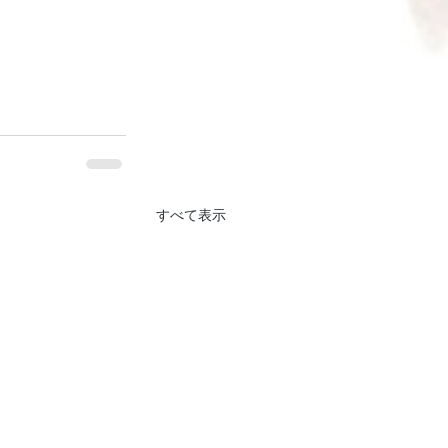
すべて表示