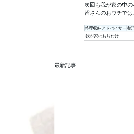
次回も我が家の中の
皆さんのおウチでは
整理収納アドバイザー
整
我が家のお片付け
最新記事