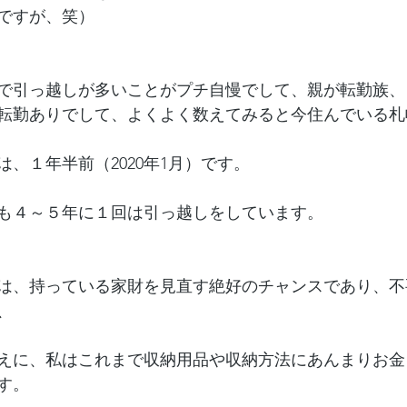
ですが、笑）
で引っ越しが多いことがプチ自慢でして、親が転勤族、
転勤ありでして、よくよく数えてみると今住んでいる札
、１年半前（2020年1月）です。
も４～５年に１回は引っ越しをしています。
は、持っている家財を見直す絶好のチャンスであり、不
、
えに、私はこれまで収納用品や収納方法にあんまりお金
す。