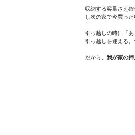
収納する容量さえ確
し次の家で今買った
引っ越しの時に「あ
引っ越しを迎える。
だから、
我が家の押