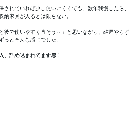
保されていれば少し使いにくくても、数年我慢したら、
収納家具が入るとは限らない。
と後で使いやすく直そう～」と思いながら、結局やらず
ずっとそんな感じでした。
入、詰め込まれてます感！