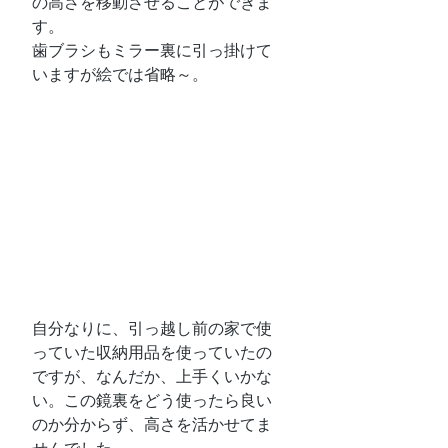
の高さを移動させることができま
す。
歯ブラシもミラー裏に引っ掛けて
いますが絵では省略～。
自分なりに、引っ越し前の家で使
っていた収納用品を使っていたの
ですが、なんだか、上手くいかな
い。この鏡裏をどう使ったら良い
のか分からず、高さを活かせてま