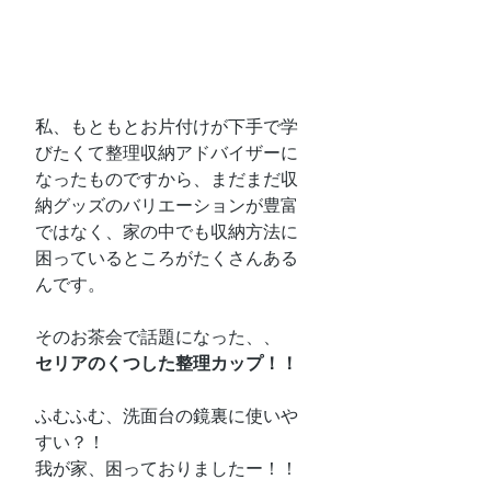
私、もともとお片付けが下手で学
びたくて整理収納アドバイザーに
なったものですから、まだまだ収
納グッズのバリエーションが豊富
ではなく、家の中でも収納方法に
困っているところがたくさんある
んです。
そのお茶会で話題になった、、
セリアのくつした整理カップ！！
ふむふむ、洗面台の鏡裏に使いや
すい？！
我が家、困っておりましたー！！