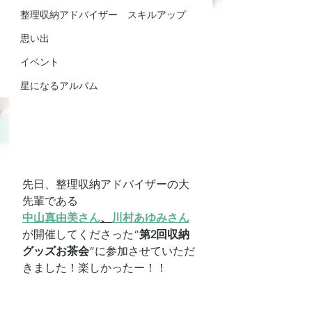
整理収納アドバイザー スキルアップ
思い出
イベント
星になるアルバム
先日、整理収納アドバイザーの大
先輩である
中山真由美さん
、
川村あゆみさん
が開催してくださった”
第2回収納
グッズお茶会
”に参加させていただ
きました！楽しかったー！！