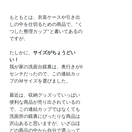
もともとは、衣装ケースや引き出
しの中を仕切るための商品で、”く
つした整理カップ”と書いてあるの
ですが、
たしかに、
サイズがちょうどい
い！
我が家の洗面台鏡裏は、奥行きが8
センチだったので、この連結カッ
プのＭサイズを選びました。
最近は、収納グッズっていっぱい
便利な商品が売り出されているの
で、この連結カップではなくても
洗面所の鏡裏にぴったりな商品は
沢山あると思いますが、いざ山ほ
どの商品の中から自分で選ぶって