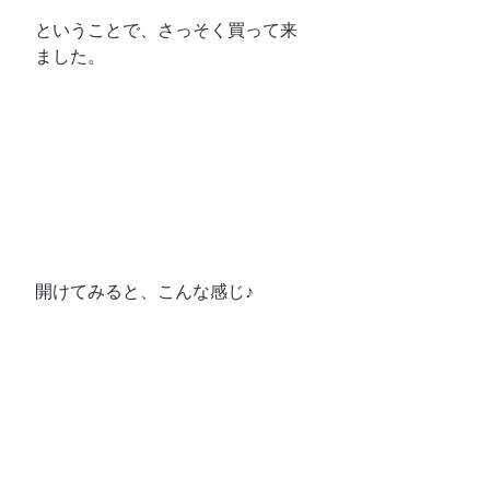
ということで、さっそく買って来
ました。
開けてみると、こんな感じ♪