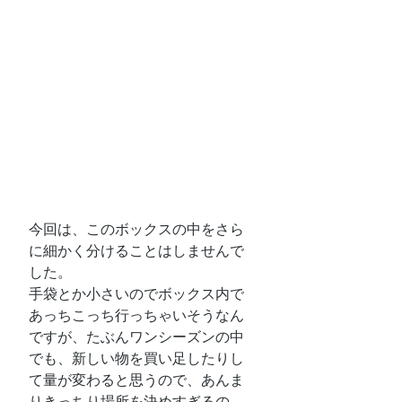
今回は、このボックスの中をさら
に細かく分けることはしませんで
した。
手袋とか小さいのでボックス内で
あっちこっち行っちゃいそうなん
ですが、たぶんワンシーズンの中
でも、新しい物を買い足したりし
て量が変わると思うので、あんま
りきっちり場所を決めすぎるの