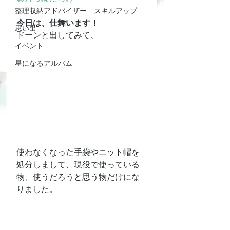
整理収納アドバイザー スキルアップ
今日は、仕舞います！
思い出
ドーンと出してみて、
イベント
星になるアルバム
使わなくなった手袋やニット帽を
処分しまして、現役で使っている
物、使うだろうと思う物だけにな
りました。