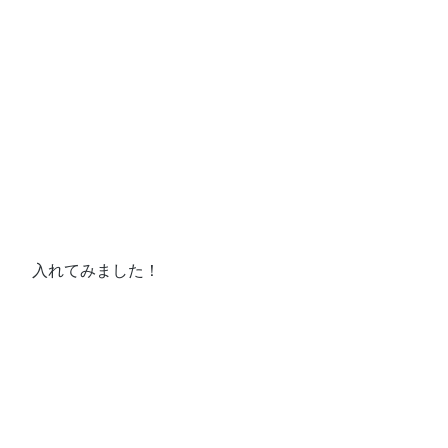
入れてみました！