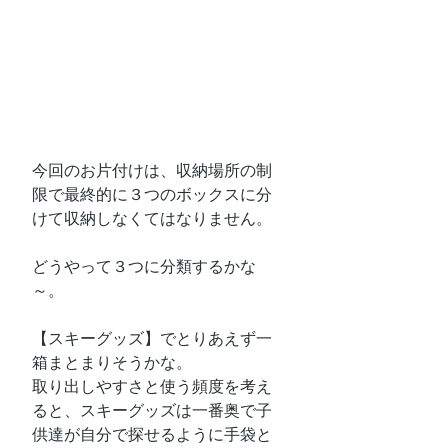
今回のお片付けは、収納場所の制
限で最終的に３つのボックスに分
けて収納しなくてはなりません。
どうやって３つに分類するかな
～。
【スキーグッズ】でとりあえず一
箱まとまりそうかな。
取り出しやすさと使う頻度を考え
ると、スキーグッズは一番奥で子
供達が自分で探せるように手袋と