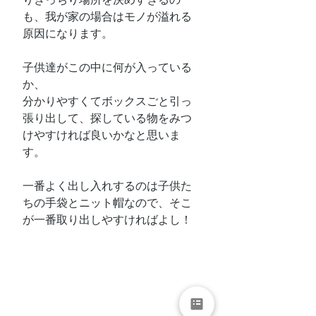
も、我が家の場合はモノが溢れる
原因になります。
子供達がこの中に何が入っている
か、
分かりやすくてボックスごと引っ
張り出して、探している物をみつ
けやすければ良いかなと思いま
す。
一番よく出し入れするのは子供た
ちの手袋とニット帽なので、そこ
が一番取り出しやすければよし！