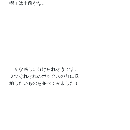
帽子は手前かな。
こんな感じに分けられそうです。
３つそれぞれのボックスの前に収
納したいものを並べてみました！