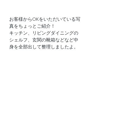
お客様からOKをいただいている写
真をちょっとご紹介！
キッチン、リビングダイニングの
シェルフ、玄関の靴箱などなど中
身を全部出して整理しましたよ。