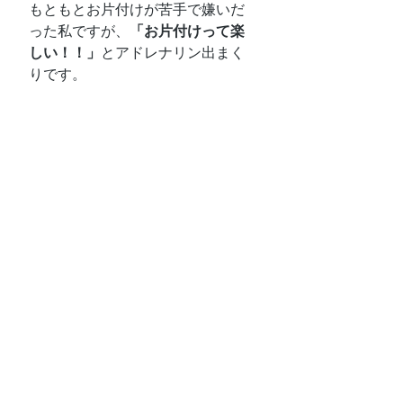
もともとお片付けが苦手で嫌いだ
った私ですが、
「お片付けって楽
しい！！」
とアドレナリン出まく
りです。