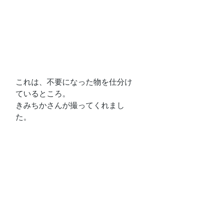
これは、不要になった物を仕分け
ているところ。
きみちかさんが撮ってくれまし
た。