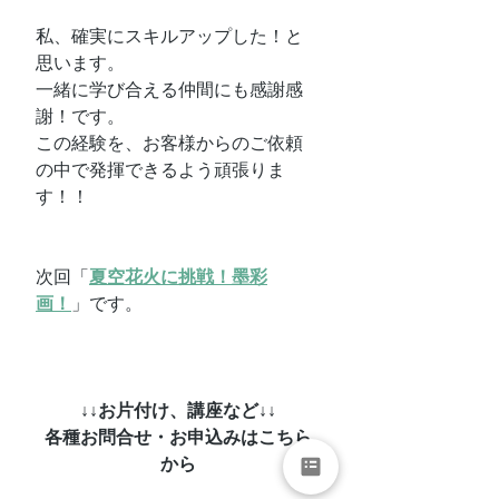
私、確実にスキルアップした！と
思います。
一緒に学び合える仲間にも感謝感
謝！です。
この経験を、お客様からのご依頼
の中で発揮できるよう頑張りま
す！！
次回「
夏空花火に挑戦！墨彩
画！
」です。
↓↓お片付け、講座など↓↓
各種お問合せ・お申込みはこちら
から