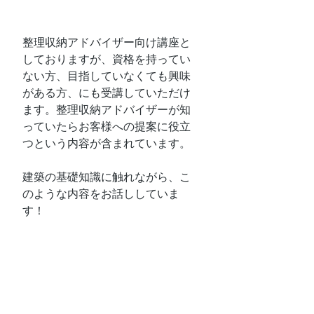
整理収納アドバイザー向け講座と
しておりますが、資格を持ってい
ない方、目指していなくても興味
がある方、にも受講していただけ
ます。整理収納アドバイザーが知
っていたらお客様への提案に役立
つという内容が含まれています。
建築の基礎知識に触れながら、こ
のような内容をお話ししていま
す！