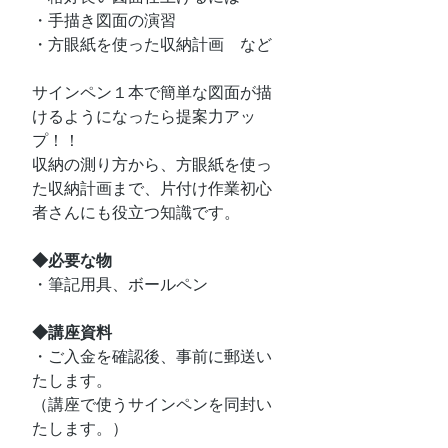
・手描き図面の演習
・方眼紙を使った収納計画　など
サインペン１本で簡単な図面が描
けるようになったら提案力アッ
プ！！
収納の測り方から、方眼紙を使っ
た収納計画まで、片付け作業初心
者さんにも役立つ知識です。
◆必要な物
・筆記用具、ボールペン
◆講座資料
・ご入金を確認後、事前に郵送い
たします。
（講座で使うサインペンを同封い
たします。）