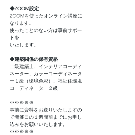
◆ZOOM設定
ZOOMを使ったオンライン講座に
なります。
使ったことのない方は事前サポー
トを
いたします。
◆建築関係の保有資格
二級建築士、インテリアコーディ
ネーター、カラーコーディネータ
ー１級（環境色彩）、福祉住環境
コーディネーター２級
※※※※※
事前に資料をお送りいたしますの
で開催日の１週間前までにお申し
込みをお願いいたします。
※※※※※