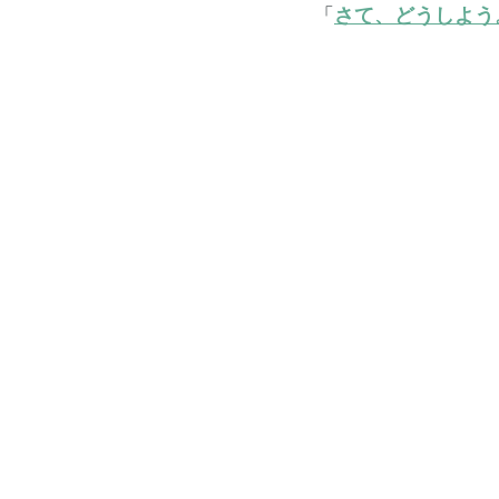
「
さて、どうしよう