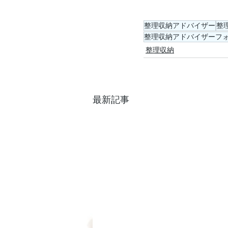
整理収納アドバイザー
整
整理収納アドバイザーフ
整理収納
最新記事