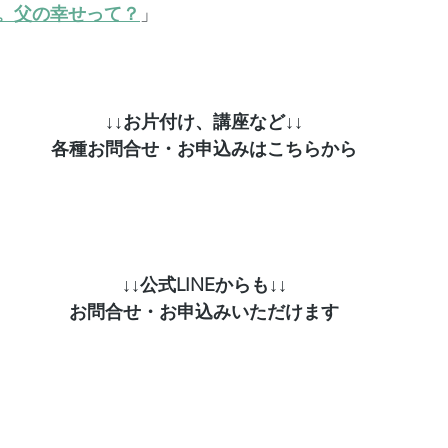
。父の幸せって？
」
↓↓お片付け、講座など↓↓
各種お問合せ・お申込みはこちらから
↓↓公式LINEからも↓↓
お問合せ・お申込みいただけます