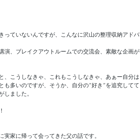
きっていないんですが、こんなに沢山の整理収納アドバ
講演、ブレイクアウトルームでの交流会、素敵な企画が
と、こうしなきゃ、これもこうしなきゃ、あぁー自分は
とも多いのですが、そうか、自分の”好き”を追究して
がしました。
！
に実家に帰って会ってきた父の話です。