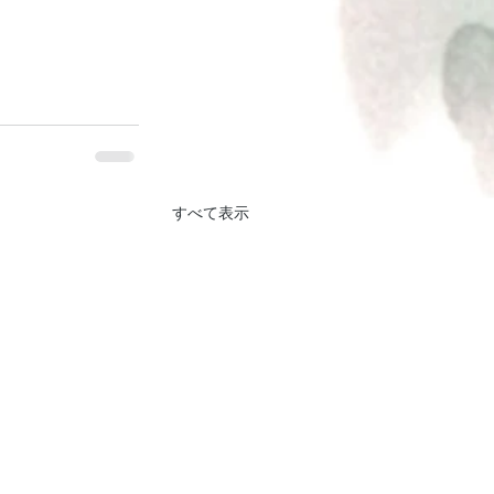
すべて表示