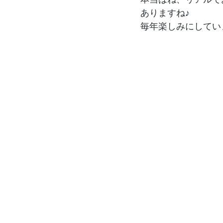
ありますね♪
毎年楽しみにしてい