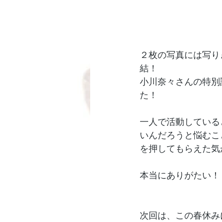
２枚の写真には写り
結！
小川奈々さんの特別
た！
一人で活動している
いんだろうと悩むこ
を押してもらえた気
本当にありがたい！
次回は、この春休み