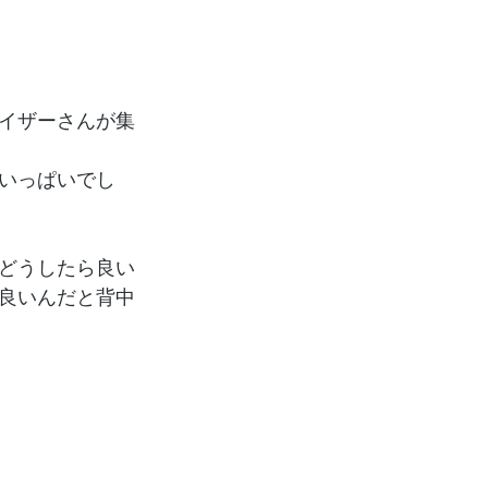
イザーさんが集
いっぱいでし
どうしたら良い
て良いんだと背中