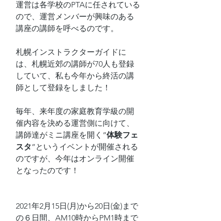
運営は各学校のPTAに任されている
ので、運営メンバーが興味のある
講座の講師を呼べるのです。
札幌インストラクターガイドに
は、札幌近郊の講師が70人も登録
していて、私も今年から終活の講
師として登録をしました！
毎年、来年度の家庭教育学級の開
催内容を決める運営側に向けて、
講師達がミニ講座を開く”
体験フェ
スタ
”というイベントが開催される
のですが、今年はオンライン開催
となったのです！
2021年2月15日(月)から20日(金)まで
の６日間、AM10時からPM1時まで