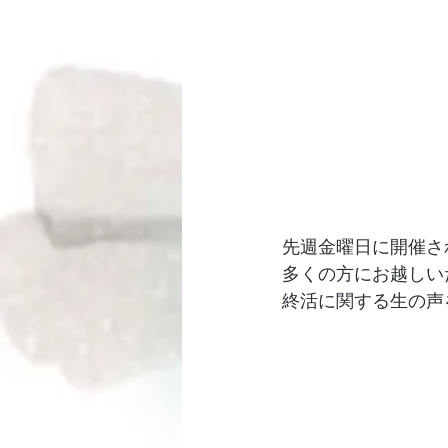
先週金曜日に開催さ
多くの方にお越しい
終活に関する生の声