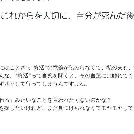
、これからを大切に、自分が死んだ
にはことさら”終活”の意義が伝わらなくて、私の夫も
んな、”終活”って言葉を聞くと、その言葉には触れて
ずさりして行ってしまうんですよね。
わる」みたいなことを言われたくないのかな？
葉を探したいけれど、まだ見つけられなくてモヤモヤして