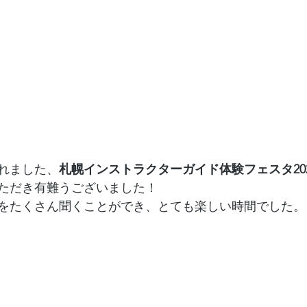
れました、
札幌インストラクターガイド体験フェスタ202
ただき有難うございました！
をたくさん聞くことができ、とても楽しい時間でした。