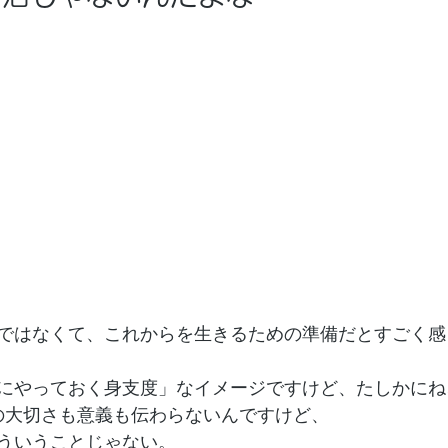
”ではなくて、これからを生きるための準備だとすごく
にやっておく身支度」なイメージですけど、たしかにね
の大切さも意義も伝わらないんですけど、
ういうことじゃない。