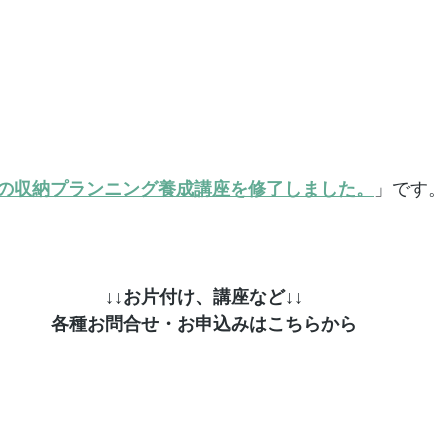
の収納プランニング養成講座を修了しました。
」です。
↓↓お片付け、講座など↓↓
各種お問合せ・お申込みはこちらから