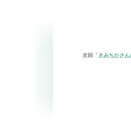
次回「
きみちかさん