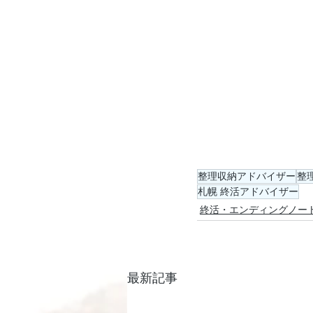
整理収納アドバイザー
整
札幌 終活アドバイザー
終活・エンディングノー
最新記事