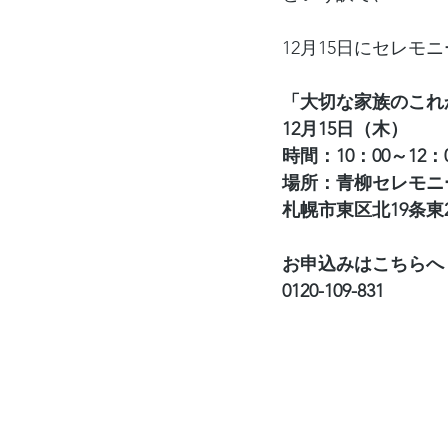
12月15日にセレ
「大切な家族のこれ
12月15日（木）
時間：10：00～12：
場所：青柳セレモニ
札幌市東区北19条東22
お申込みはこちらへ
0120-109-831