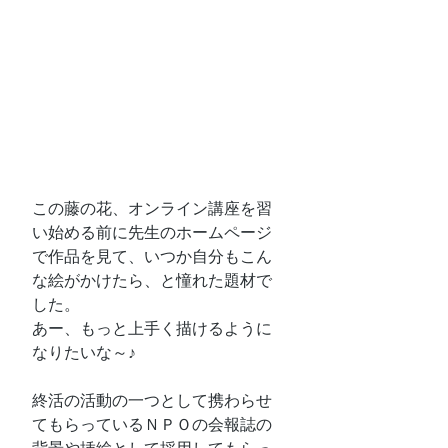
この藤の花、オンライン講座を習
い始める前に先生のホームページ
で作品を見て、いつか自分もこん
な絵がかけたら、と憧れた題材で
した。
あー、もっと上手く描けるように
なりたいな～♪
終活の活動の一つとして携わらせ
てもらっているＮＰＯの会報誌の