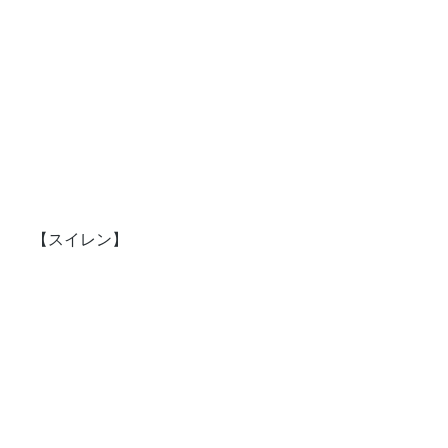
【スイレン】