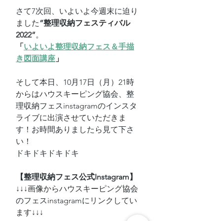
さて7次回、いよいよ今週末に迫り
ました
”整理収納フェスティバル
2022”
。
「
いよいよ整理収納フェス＆手描
き図面講座
」
そして本日、10月17日（月）21時
からはハウスキーピング協会、整
理収納フェスinstagramのインスタ
ライブに出演させていただきま
す！お時間ありましたら見て下さ
い！
ドキドキドキドキ
【整理収納フェス公式Instagram】
↓↓↓画像からハウスキーピング協会
のフェスinstagramにリンクしてい
ます↓↓↓