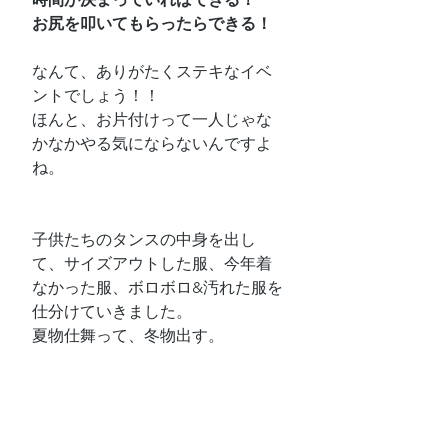
お尻を叩いてもらったらできる！
なんて、ありがたくステキなイベ
ントでしょう！！
ほんと、お片付けって一人じゃな
かなかやる気にならないんですよ
ね。
子供たちのタンスの中身を出し
て、サイズアウトした服、今年着
なかった服、ボロボロ&汚れた服を
仕分けていきました。
夏物仕舞って、冬物出す。