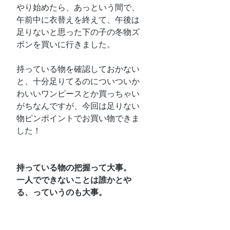
やり始めたら、あっという間で、
午前中に衣替えを終えて、午後は
足りないと思った下の子の冬物ズ
ボンを買いに行きました。
持っている物を確認しておかない
と、十分足りてるのについついか
わいいワンピースとか買っちゃい
がちなんですが、今回は足りない
物ピンポイントでお買い物できま
した！
持っている物の把握って大事。
一人でできないことは誰かとや
る、っていうのも大事。