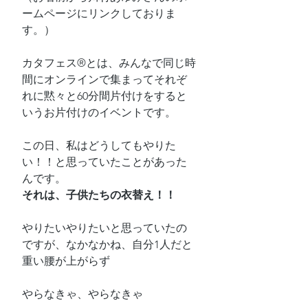
ームページにリンクしておりま
す。）
カタフェス®とは、みんなで同じ時
間にオンラインで集まってそれぞ
れに黙々と60分間片付けをすると
いうお片付けのイベントです。
この日、私はどうしてもやりた
い！！と思っていたことがあった
んです。
それは、子供たちの衣替え！！
やりたいやりたいと思っていたの
ですが、なかなかね、自分1人だと
重い腰が上がらず
やらなきゃ、やらなきゃ