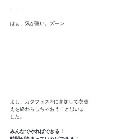
.　.　.
はぁ、気が重い。ズーン
よし、カタフェス®に参加して衣替
えを終わらしちゃおう！と思いま
した。
みんなでやればできる！
時間が決まっていればできる！