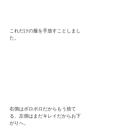
これだけの服を手放すことしまし
た。
右側はボロボロだからもう捨て
る、左側はまだキレイだからお下
がりへ。