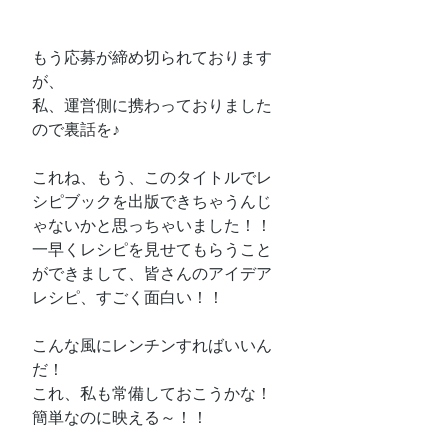
もう応募が締め切られております
が、
私、運営側に携わっておりました
ので裏話を♪
これね、もう、このタイトルでレ
シピブックを出版できちゃうんじ
ゃないかと思っちゃいました！！
一早くレシピを見せてもらうこと
ができまして、皆さんのアイデア
レシピ、すごく面白い！！
こんな風にレンチンすればいいん
だ！
これ、私も常備しておこうかな！
簡単なのに映える～！！