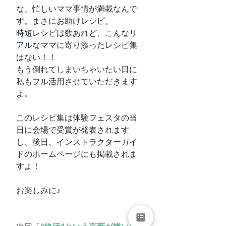
な、忙しいママ事情が満載なんで
す。まさにお助けレシピ。
時短レシピは数あれど、こんなリ
アルなママに寄り添ったレシピ集
はない！！
もう倒れてしまいちゃいたい日に
私もフル活用させていただきます
よ。
このレシピ集は体験フェスタの当
日に会場で受賞が発表されます
し、後日、インストラクターガイ
ドのホームページにも掲載されま
すよ！
お楽しみに♪