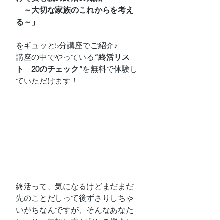
　～大切な家族のこれからを考え
る～」
をギュッと5分講座でご紹介♪
講座の中でやっている
”終活リス
ト　20のチェック”
を無料で体験し
ていただけます！
終活って、気になるけどまだまだ
先のことだしって後ずさりしちゃ
いがちなんですが、そんなあなた