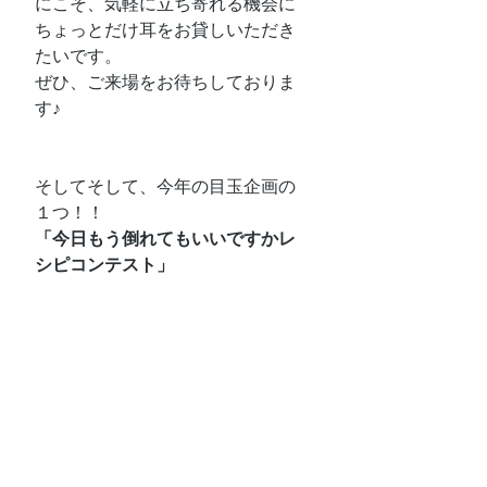
にこそ、気軽に立ち寄れる機会に
ちょっとだけ耳をお貸しいただき
たいです。
ぜひ、ご来場をお待ちしておりま
す♪
そしてそして、今年の目玉企画の
１つ！！
「今日もう倒れてもいいですかレ
シピコンテスト」