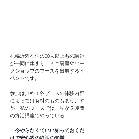
札幌近郊在住の30人以上もの講師
が一同に集まり、ミニ講座やワー
クショップのブースを出展するイ
ベントです。
参加は無料！各ブースの体験内容
によっては有料のものもあります
が、私のブースでは、私が２時間
の終活講座でやっている
「今やらなくていい知っておくだ
けで安心親の終活の知識