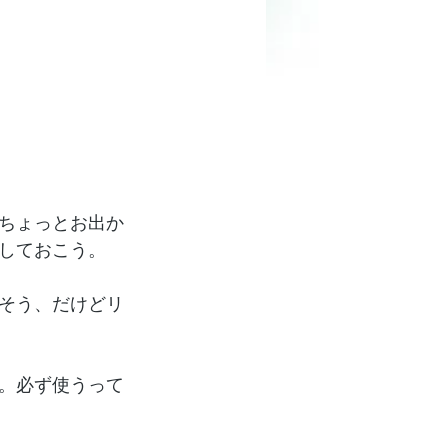
ちょっとお出か
しておこう。
そう、だけどリ
。必ず使うって