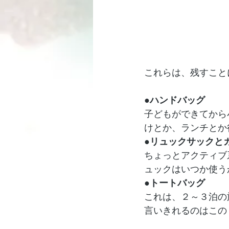
これらは、残すこと
●ハンドバッグ
子どもができてから
けとか、ランチとか
●リュックサックと
ちょっとアクティブ
ュックはいつか使う
●トートバッグ
これは、２～３泊の
言いきれるのはこの