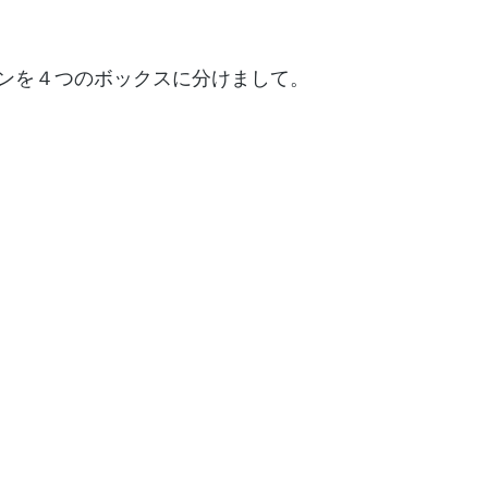
ンを４つのボックスに分けまして。