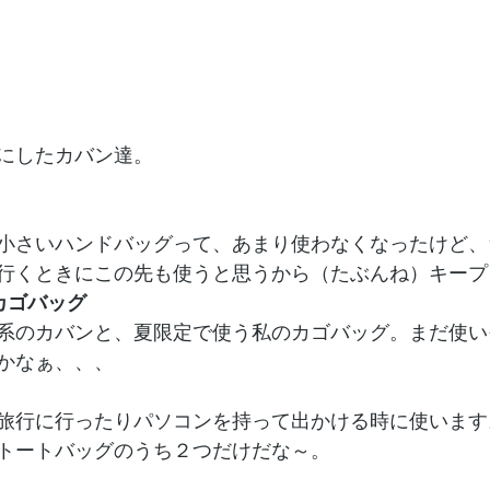
にしたカバン達。
小さいハンドバッグって、あまり使わなくなったけど、
行くときにこの先も使うと思うから（たぶんね）キープ
カゴバッグ
系のカバンと、夏限定で使う私のカゴバッグ。まだ使い
かなぁ、、、
旅行に行ったりパソコンを持って出かける時に使います
トートバッグのうち２つだけだな～。