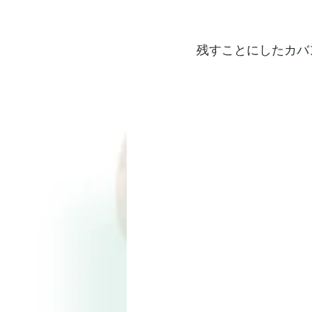
残すことにしたカバ