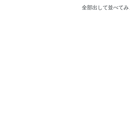
全部出して並べてみ