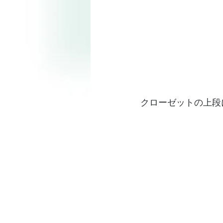
クローゼットの上段