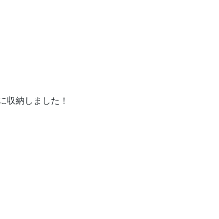
に収納しました！