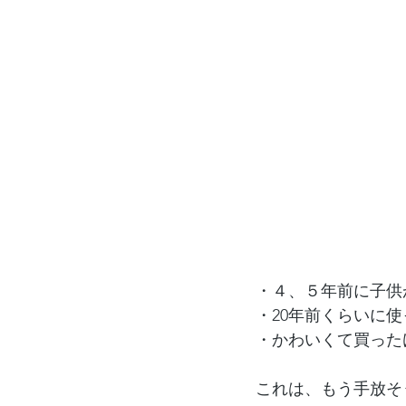
・４、５年前に子供
・20年前くらいに
・かわいくて買った
これは、もう手放そ