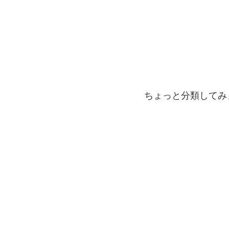
ちょっと分類してみ