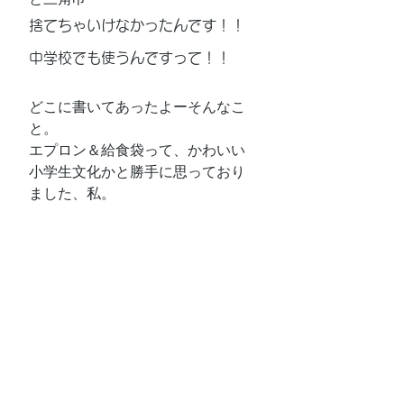
捨てちゃいけなかったんです！！
中学校でも使うんですって！！
どこに書いてあったよーそんなこ
と。
エプロン＆給食袋って、かわいい
小学生文化かと勝手に思っており
ました、私。