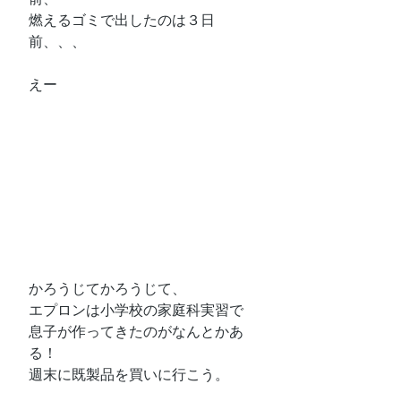
燃えるゴミで出したのは３日
前、、、
えー
かろうじてかろうじて、
エプロンは小学校の家庭科実習で
息子が作ってきたのがなんとかあ
る！
週末に既製品を買いに行こう。