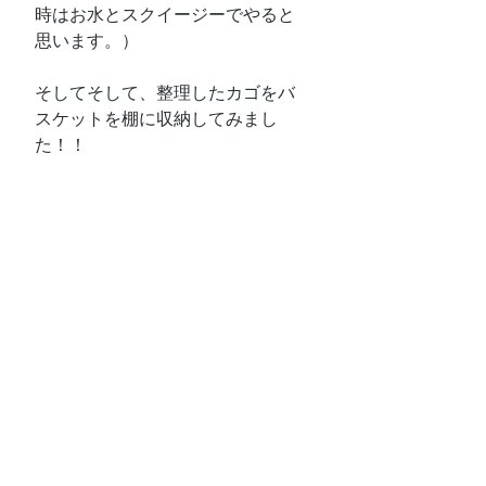
時はお水とスクイージーでやると
思います。）
そしてそして、整理したカゴをバ
スケットを棚に収納してみまし
た！！