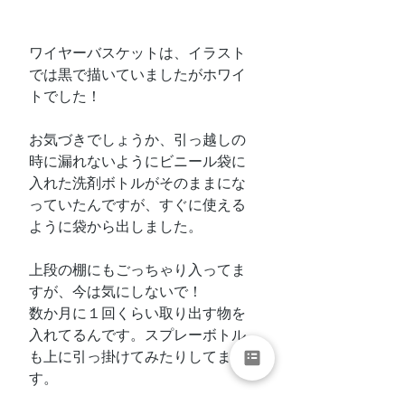
ワイヤーバスケットは、イラスト
では黒で描いていましたがホワイ
トでした！
お気づきでしょうか、引っ越しの
時に漏れないようにビニール袋に
入れた洗剤ボトルがそのままにな
っていたんですが、すぐに使える
ように袋から出しました。
上段の棚にもごっちゃり入ってま
すが、今は気にしないで！
数か月に１回くらい取り出す物を
入れてるんです。スプレーボトル
も上に引っ掛けてみたりしてま
す。