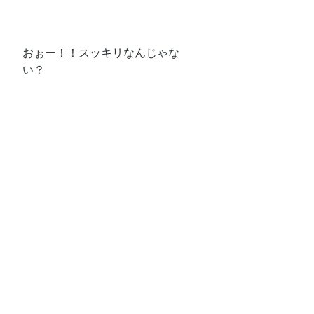
おぉー！！スッキリなんじゃな
い？