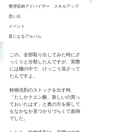
整理収納アドバイザー スキルアップ
思い出
イベント
星になるアルバム
この、全部取り出してみた時にざ
っくりと分類したんですが、実際
には棚の中で、けっこう混ざって
たんですよ。
粉物洗剤のストックを出す時、
「たしかクエン酸、新しいの買っ
ておいたはず」と奥の方を探して
もなかなか見つかりづらくて面倒
でした。