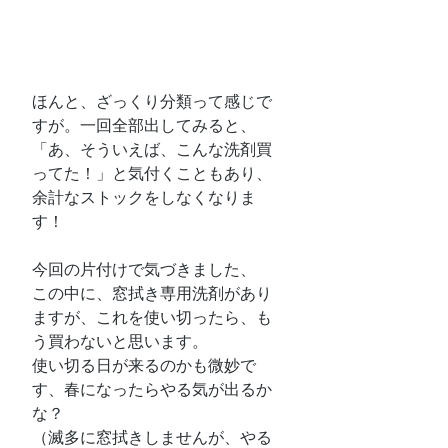
ほんと、ざっくり分類って感じで
すが。一回全部出してみると、
「あ、そういえば、こんな洗剤買
ってた！」と気付くこともあり、
余計なストックをしなくなりま
す！
今回の片付けで気づきました、
この中に、窓拭き専用洗剤があり
ますが、これを使い切ったら、も
う買わないと思います。
使い切る日が来るのかも微妙で
す、春になったらやる気が出るか
な？
（滅多に窓拭きしませんが、やる