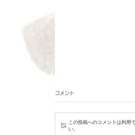
コメント
この投稿へのコメントは利用
い。