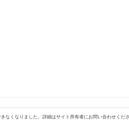
できなくなりました。詳細はサイト所有者にお問い合わせくだ