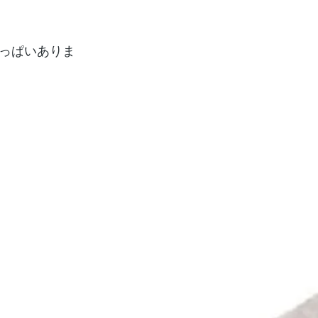
っぱいありま