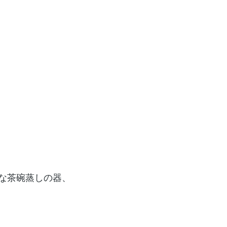
な茶碗蒸しの器、
 