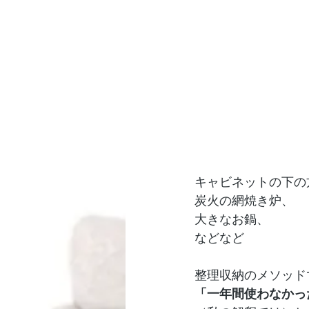
キャビネットの下の
炭火の網焼き炉、
大きなお鍋、
などなど
整理収納のメソッド
「一年間使わなかっ