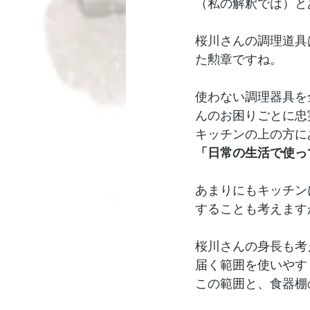
（私の解釈では）と
桜川さんの調理道具
た勲章ですね。
使わない調理器具を
んのお困りごとに忠
キッチンの上の方に
「日常の生活で使っ
あまりにもキッチン
することも考えます
桜川さんの身長も考
届く範囲を使いやす
この範囲と、食器棚