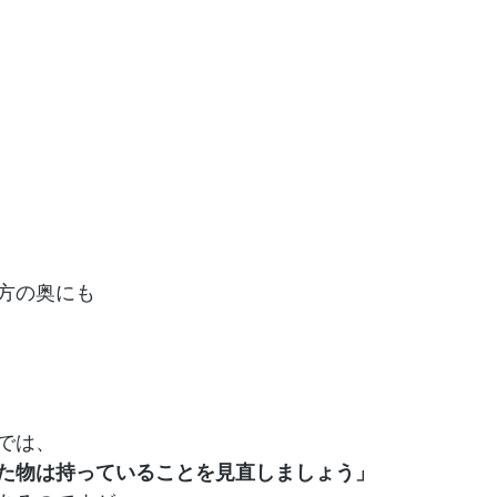
方の奥にも
では、
た物は持っていることを見直しましょう」