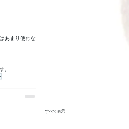
はあまり使わな
す。
ン
すべて表示