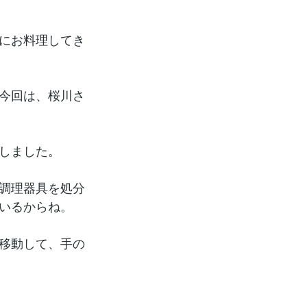
にお料理してき
今回は、桜川さ
しました。
調理器具を処分
いるからね。
移動して、手の