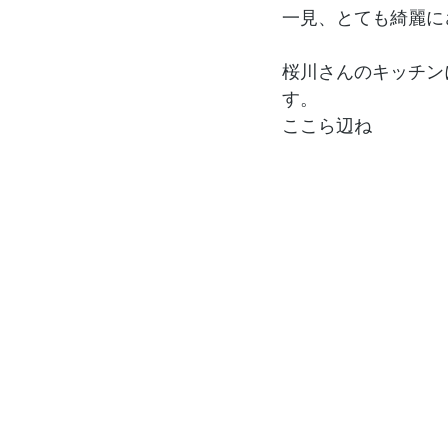
一見、とても綺麗に
桜川さんのキッチン
す。
ここら辺ね