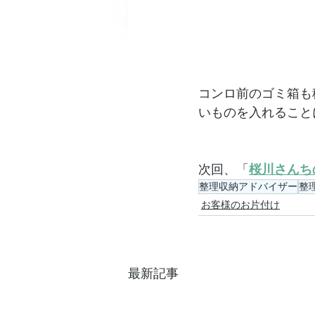
コンロ前のゴミ箱も
いものを入れること
次回、「
桜川さんち
整理収納アドバイザー
整
お客様のお片付け
最新記事