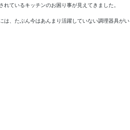
されているキッチンのお困り事が見えてきました。
には、たぶん今はあんまり活躍していない調理器具がい