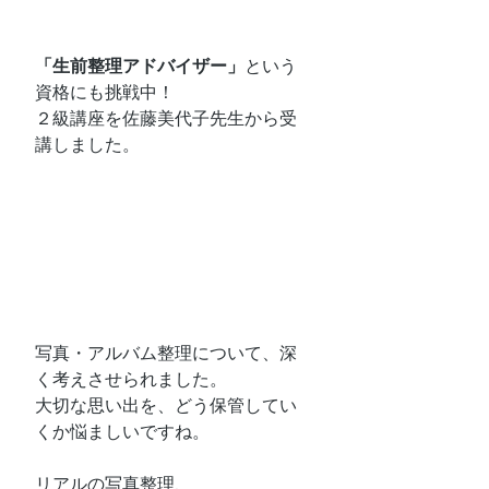
「生前整理アドバイザー」
という
資格にも挑戦中！
２級講座を佐藤美代子先生から受
講しました。
写真・アルバム整理について、深
く考えさせられました。
大切な思い出を、どう保管してい
くか悩ましいですね。
リアルの写真整理、