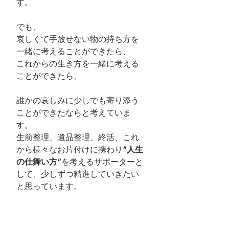
す。
でも、
哀しくて手放せない物の持ち方を
一緒に考えることができたら、
これからの生き方を一緒に考える
ことができたら、
誰かの哀しみに少しでも寄り添う
ことができたならと考えていま
す。
生前整理、遺品整理、終活、これ
から様々なお片付けに携わり
”人生
の仕舞い方”
を考えるサポーターと
して、少しずつ精進していきたい
と思っています。