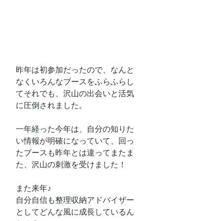
昨年は初参加だったので、なんと
なくいろんなブースをふらふらし
てそれでも、沢山の出会いと活気
に圧倒されました。
一年経った今年は、自分の知りた
い情報が明確になっていて、回っ
たブースも昨年とは違ってまたま
た、沢山の刺激を受けました！
また来年♪
自分自信も整理収納アドバイザー
としてどんな風に成長しているん