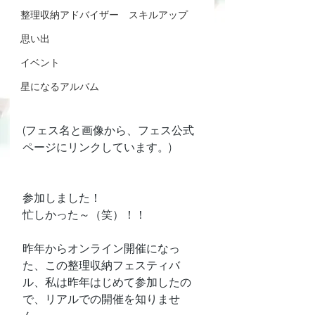
整理収納アドバイザー スキルアップ
思い出
イベント
星になるアルバム
(フェス名と画像から、フェス公式
ページにリンクしています。)
参加しました！
忙しかった～（笑）！！
昨年からオンライン開催になっ
た、この整理収納フェスティバ
ル、私は昨年はじめて参加したの
で、リアルでの開催を知りませ