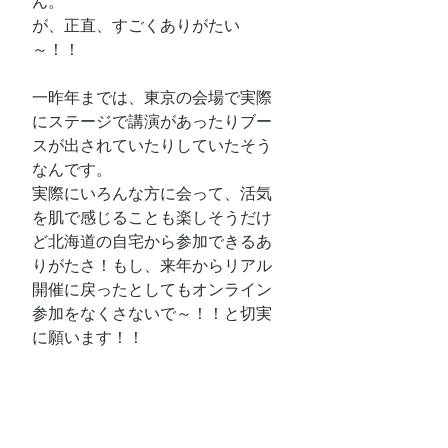
ん。
が、正直、すごくありがたい
～！！
一昨年までは、東京の会場で実際
にステージで講演があったりブー
スが出されていたりしていたそう
なんです。
実際にいろんな方に会って、活気
を肌で感じることも楽しそうだけ
ど北海道の自宅から参加できるあ
りがたさ！もし、来年からリアル
開催に戻ったとしてもオンライン
参加をなくさないで～！！と切実
に願います！！