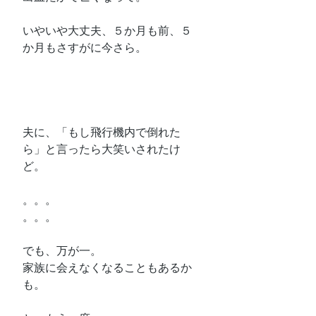
いやいや大丈夫、５か月も前、５
か月もさすがに今さら。
夫に、「もし飛行機内で倒れた
ら」と言ったら大笑いされたけ
ど。
。。。
。。。
でも、万が一。
家族に会えなくなることもあるか
も。