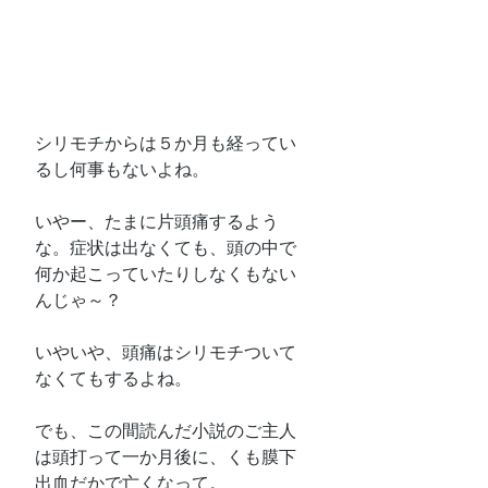
シリモチからは５か月も経ってい
るし何事もないよね。
いやー、たまに片頭痛するよう
な。症状は出なくても、頭の中で
何か起こっていたりしなくもない
んじゃ～？
いやいや、頭痛はシリモチついて
なくてもするよね。
でも、この間読んだ小説のご主人
は頭打って一か月後に、くも膜下
出血だかで亡くなって。