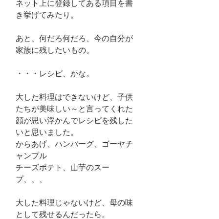
ネット上に登録してある項目を書
き挙げてみたり。
あと、何だろ何だろ、今の自分が
家族に残したいもの。
・・・レシピ、かな。
大した料理はできないけど、子供
たちが美味しい～と言ってくれた
顔が思い浮かんでレシピを残した
いと思いました。
からあげ、ハンバーグ、ゴーヤチ
ャンプル
チーズポテト、山芋のスー
プ、、、
大した料理じゃないけど、母の味
として残せるんだったら。