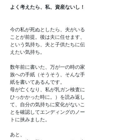
よく考えたら、私、資産ないし！
今の私が死ぬとしたら、夫がいる
ことが前提。後は夫に任せます、
という気持ち、夫と子供たちに伝
えたい気持ち。
数年前に書いた、万が一の時の家
族への手紙（そうそう、そんな手
紙を書いてあるんです。
母が亡くなり、私が乳ガン検査に
ひっかかった時に。）を読み返し
て、自分の気持ちに変化がないこ
とを確認してエンディングのノー
トに挟みました。
あと、