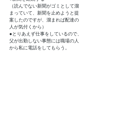
（読んでない新聞がゴミとして溜
まっていて、新聞を止めようと提
案したのですが、溜まれば配達の
人が気付くから）
●とりあえず仕事をしているので、
父が出勤しない事態には職場の人
から私に電話をしてもらう。