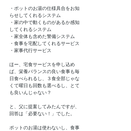
・ポットのお湯の仕様具合をお知
らせしてくれるシステム
・家の中で動くものがあるか感知
してくれるシステム
・家全体も含めた警備システム
・食事を宅配してくれるサービス
・家事代行サービス
ほー、宅食サービスを申し込め
ば、栄養バランスの良い食事も毎
日食べられるし、３食全部じゃな
くて曜日も回数も選べるし、とて
も良いんじゃない？
と、父に提案してみたんですが、
回答は「必要ない！」でした。
ポットのお湯は使わないし、食事