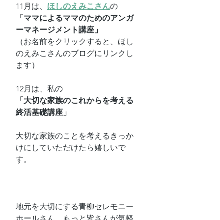
11月は、
ほしのえみこさん
の
「ママによるママのためのアンガ
ーマネージメント講座」
（お名前をクリックすると、ほし
のえみこさんのブログにリンクし
ます）
12月は、私の
「大切な家族のこれからを考える
終活基礎講座」
大切な家族のことを考えるきっか
けにしていただけたら嬉しいで
す。
地元を大切にする青柳セレモニー
ホールさん、もっと皆さんが気軽