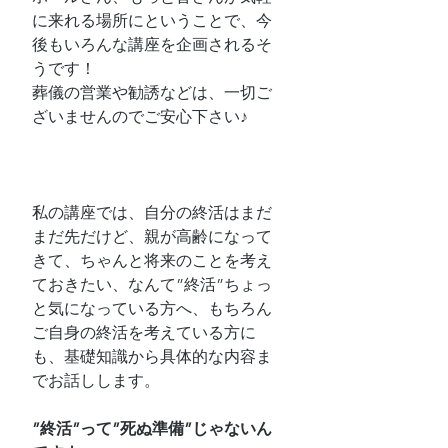
に来れる場所にということで、今
後もいろんな講座を企画されるそ
うです！
葬儀の営業や勧誘などは、一切ご
ざいませんのでご安心下さい♪
私の講座では、自分の終活はまだ
まだ先だけど、親が高齢になって
きて、ちゃんと将来のことを考え
ておきたい、なんて”終活”ちょっ
と気になっている方へ、もちろん
ご自身の終活を考えている方に
も、基礎知識から具体的な内容ま
でお話しします。
”終活”って”死ぬ準備”じゃないん