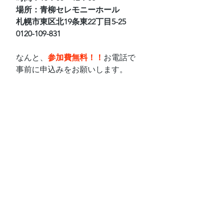
場所：青柳セレモニーホール
札幌市東区北19条東22丁目5-25
0120-109-831
なんと、
参加費無料！！
お電話で
事前に申込みをお願いします。