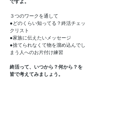
ですよ。
３つのワークを通して
●どのくらい知ってる？終活チェッ
クリスト
●家族に伝えたいメッセージ
●捨てられなくて物を溜め込んでし
まう人へのお片付け練習
終活って、いつから？何から？を
皆で考えてみましょう。