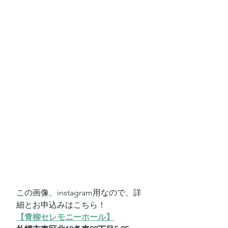
この画像、instagram用なので、詳
細とお申込みはこちら！
【青柳セレモニーホール】