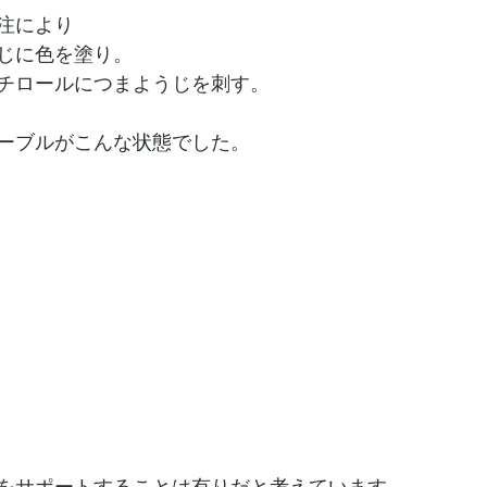
注により
じに色を塗り。
チロールにつまようじを刺す。
ーブルがこんな状態でした。
をサポートすることは有りだと考えています。