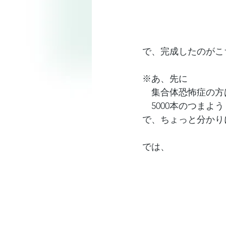
で、完成したのがこ
※あ、先に
　集合体恐怖症の方
　5000本のつま
で、ちょっと分かり
では、