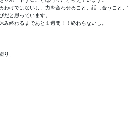
るわけではないし、力を合わせること、話し合うこと、
びだと思っています。
休み終わるまであと１週間！！終わらないし。
塗り、