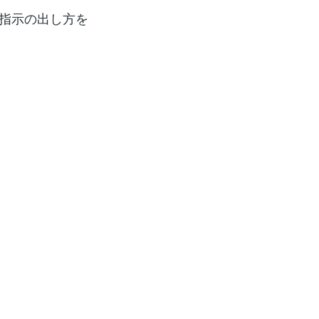
指示の出し方を