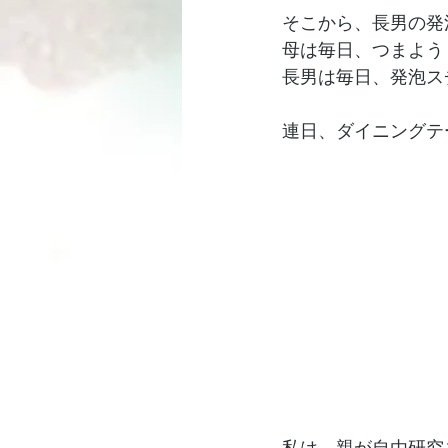
そこから、長男の発
母は毎日、つまよう
長男は毎日、発泡ス
連日、ダイニングテ
私は、親が自由研究