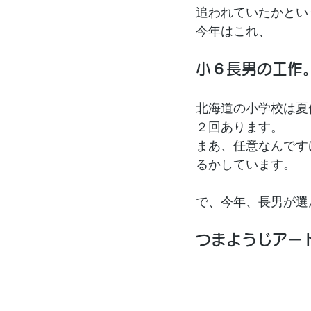
追われていたかとい
今年はこれ、
小６長男の工作
北海道の小学校は夏
２回あります。
まあ、任意なんです
るかしています。
で、今年、長男が選
つまようじアー