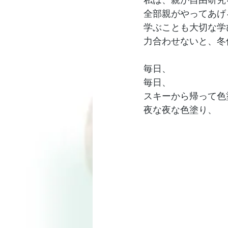
全部親がやってあげ
学ぶことも大切な学
力合わせないと、冬
毎日、
毎日、
スキーから帰って色
夜な夜な色塗り、