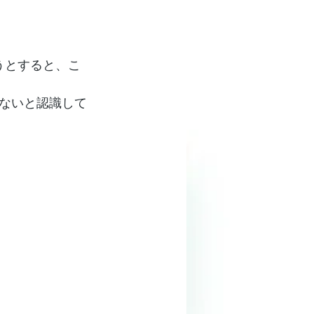
うとすると、こ
ないと認識して