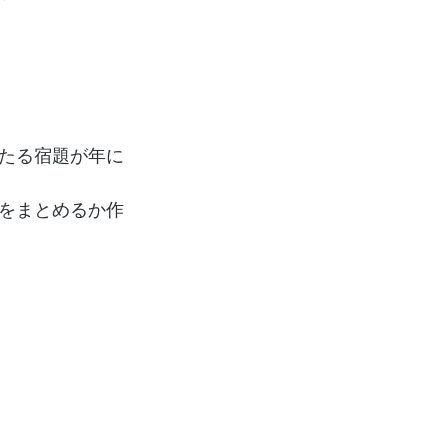
たる宿題が年に
をまとめるか作