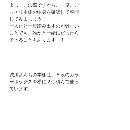
よし！この際ですから、一度、ご
っそり本棚の中身を確認して整理
してみましょう！
一人だと一歩踏み出すのが難しい
ことでも、誰かと一緒にだったら
できることもあります！！
城川さんちの本棚は、５段のカラ
ーボックスを横に２つ積んで使っ
ています。