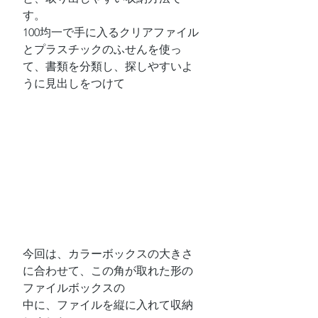
す。
100均一で手に入るクリアファイル
とプラスチックのふせんを使っ
て、書類を分類し、探しやすいよ
うに見出しをつけて
今回は、カラーボックスの大きさ
に合わせて、この角が取れた形の
ファイルボックスの
中に、ファイルを縦に入れて収納