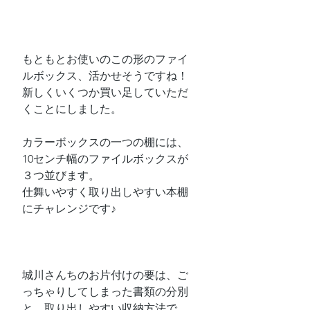
もともとお使いのこの形のファイ
ルボックス、活かせそうですね！
新しくいくつか買い足していただ
くことにしました。
カラーボックスの一つの棚には、
10センチ幅のファイルボックスが
３つ並びます。
仕舞いやすく取り出しやすい本棚
にチャレンジです♪
城川さんちのお片付けの要は、ご
っちゃりしてしまった書類の分別
と、取り出しやすい収納方法で