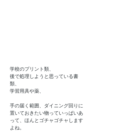
学校のプリント類、
後で処理しようと思っている書
類、
学習用具や薬、
手の届く範囲、ダイニング回りに
置いておきたい物っていっぱいあ
って、ほんとゴチャゴチャします
よね。