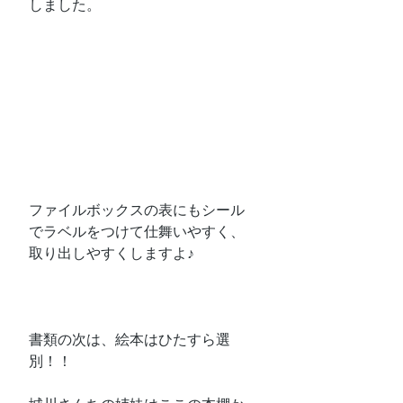
しました。
ファイルボックスの表にもシール
でラベルをつけて仕舞いやすく、
取り出しやすくしますよ♪
書類の次は、絵本はひたすら選
別！！