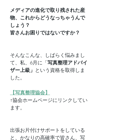
メディアの進化で取り残された産
物、これからどうなっちゃうんで
しょう？
皆さんお困りではないですか？
そんなこんな、しばらく悩みまし
て、私、6月に「
写真整理アドバイ
ザー上級」
という資格を取得しま
した。
【写真整理協会】
↑協会ホームページにリンクしてい
ます。
出張お片付けサポートをしている
と、かなりの高確率で皆さん、写