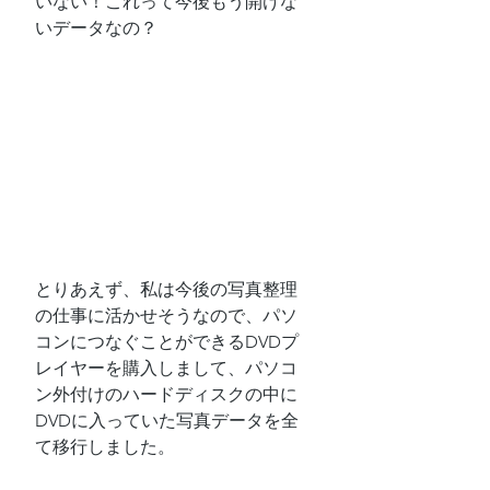
いない！これって今後もう開けな
いデータなの？
とりあえず、私は今後の写真整理
の仕事に活かせそうなので、パソ
コンにつなぐことができるDVDプ
レイヤーを購入しまして、パソコ
ン外付けのハードディスクの中に
DVDに入っていた写真データを全
て移行しました。