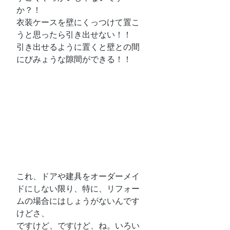
か？！
衣装ケースを壁にくっつけて置こ
うと思ったら引き出せない！！
引き出せるように置くと壁との間
にびみょうな隙間ができる！！
これ、ドアや建具をオーダーメイ
ドにしない限り、特に、リフォー
ムの場合にはしょうがないんです
けどさ、
ですけど、ですけど、ね。いろい