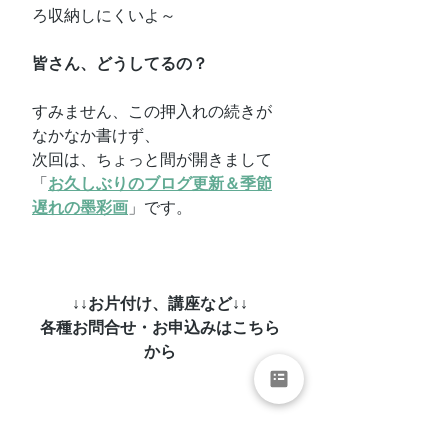
ろ収納しにくいよ～
皆さん、どうしてるの？
すみません、この押入れの続きが
なかなか書けず、
次回は、ちょっと間が開きまして
「
お久しぶりのブログ更新＆季節
遅れの墨彩画
」です。
↓↓お片付け、講座など↓↓
各種お問合せ・お申込みはこちら
から