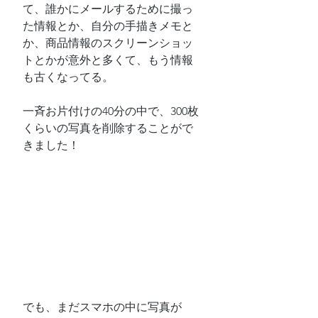
て、誰かにメールするために撮っ
た情報とか、自分の手描きメモと
か、商品情報のスクリーンショッ
トとかが意外と多くて、もう情報
も古くなってる。
一斉お片付けの40分の中で、300枚
くらいの写真を削除することがで
きました！
でも、まだスマホの中に写真が