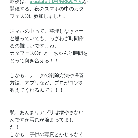
昨夜は、
SkipLife 川村あゆみさん
が
開催する、夜のスマホの中のカタ
フェス®に参加しました。
スマホの中って、整理しなきゃー
と思っていても、わざわざ時間作
るの難しいですよね。
カタフェス®だと、ちゃんと時間を
とって向き合える！！
しかも、データの削除方法や保管
方法、アプリなど、プロがコツを
教えてくれるんです！！
私、あんまりアプリは増やさない
んですが写真が溜まってまし
た！！
しかも、子供の写真とかじゃなく