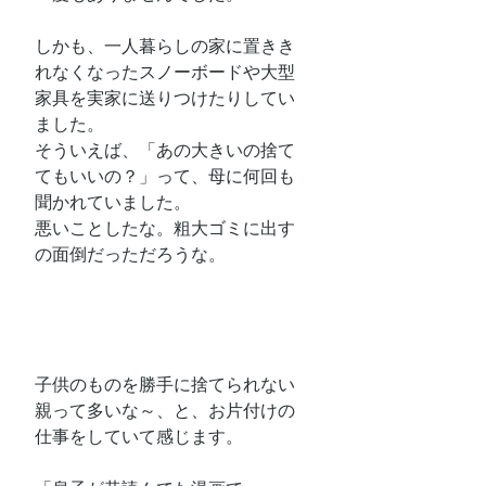
しかも、一人暮らしの家に置きき
れなくなったスノーボードや大型
家具を実家に送りつけたりしてい
ました。
そういえば、「あの大きいの捨て
てもいいの？」って、母に何回も
聞かれていました。
悪いことしたな。粗大ゴミに出す
の面倒だっただろうな。
子供のものを勝手に捨てられない
親って多いな～、と、お片付けの
仕事をしていて感じます。