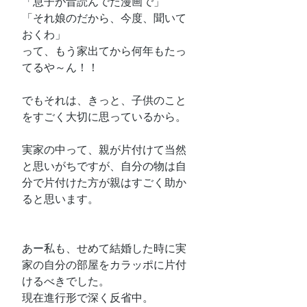
「息子が昔読んでた漫画で」
「それ娘のだから、今度、聞いて
おくわ」
って、もう家出てから何年もたっ
てるや～ん！！
でもそれは、きっと、子供のこと
をすごく大切に思っているから。
実家の中って、親が片付けて当然
と思いがちですが、自分の物は自
分で片付けた方が親はすごく助か
ると思います。
あー私も、せめて結婚した時に実
家の自分の部屋をカラッポに片付
けるべきでした。
現在進行形で深く反省中。