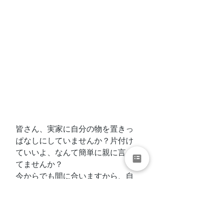
皆さん、実家に自分の物を置きっ
ぱなしにしていませんか？片付け
ていいよ、なんて簡単に親に言っ
てませんか？
今からでも間に合いますから、自
分で処分しましょ。