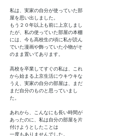
私は、実家の自分が使っていた部
屋を思い出しました。
もう２０年以上も前に上京しまし
たが、私の使っていた部屋の本棚
には、今も高校生の頃に私が読ん
でいた漫画や飾っていた小物がそ
のまま置いてあります。
高校を卒業してすぐの私は、これ
から始まる上京生活にウキウキな
うえ、実家の自分の部屋は、まだ
まだ自分のものと思っていまし
た。
あれから、こんなにも長い時間が
あったのに、私は自分の部屋を片
付けようとしたことは
一度もありませんでした。