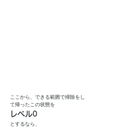
ここから、できる範囲で掃除をし
て帰ったこの状態を
レベル0
とするなら、