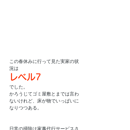
この春休みに行って見た実家の状
況は
レベル7
でした。
かろうじてゴミ屋敷とまでは言わ
ないけれど、床が物でいっぱいに
なりつつある。
日常の掃除は家事代行サービスさ