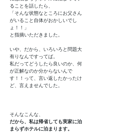
ることを話したら、
「そんな状態なところにお父さん
がいること自体がおかしいでし
ょ！！」
と指摘いただきました。
いや、だから、いろいろと問題大
有りなんですってば。
私だってどうしたら良いのか、何
が正解なのか分からないんで
す！！って、言い返したかったけ
ど、言えませんでした。
そんなこんな、
だから、私は帰省しても実家に泊
まらずホテルに泊まります。