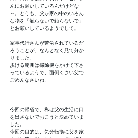
んにお願いしているんだけどな
～。どうも、父が家の中のいろん
な物を「触らないで触らないで」
とお願いしているようでして。
家事代行さんが苦労されているだ
ろうことが、なんとなく見て分か
りました。
歩ける範囲は掃除機をかけて下さ
っているようで、面倒くさい父で
ごめんなさいね。
今回の帰省で、私は父の生活に口
を出さないでおこうと決めていま
した。
今回の目的は、気分転換に父を家